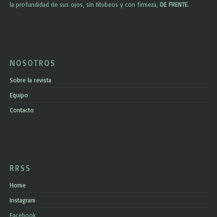
la profundidad de sus ojos, sin titubeos y con firmeza,
DE FRENTE
.
NOSOTROS
Sobre la revista
Equipo
Contacto
RRSS
Home
Instagram
Facebook