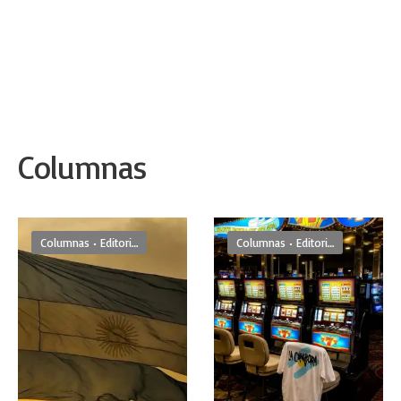
Columnas
Columnas
•
Editoriales
Columnas
•
Editoriales