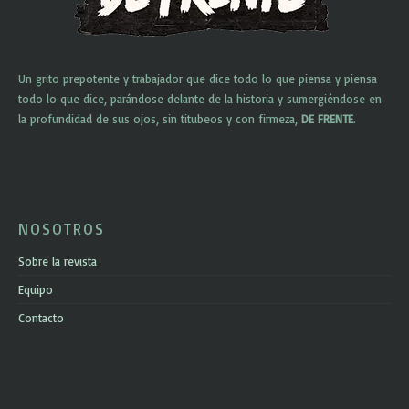
Un grito prepotente y trabajador que dice todo lo que piensa y piensa
todo lo que dice, parándose delante de la historia y sumergiéndose en
la profundidad de sus ojos, sin titubeos y con firmeza,
DE FRENTE
.
NOSOTROS
Sobre la revista
Equipo
Contacto