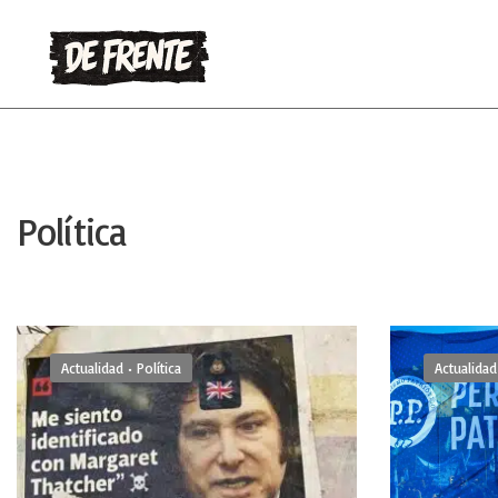
Política
Actualidad
•
Política
Actualidad