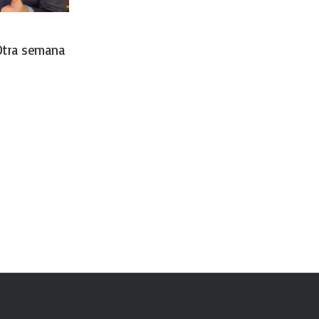
 Otra semana