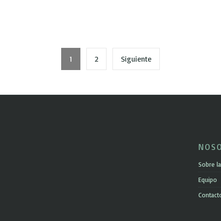
1
2
Siguiente
NOS
Sobre la
Equipo
Contact