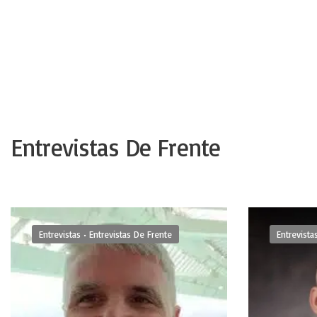
Entrevistas De Frente
Entrevistas
•
Entrevistas De Frente
Entrevista