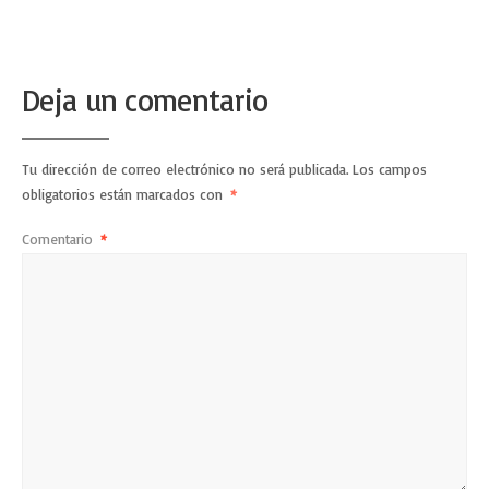
Deja un comentario
Tu dirección de correo electrónico no será publicada.
Los campos
obligatorios están marcados con
*
Comentario
*