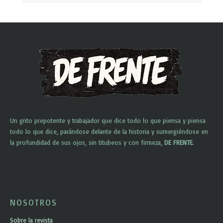
Un grito prepotente y trabajador que dice todo lo que piensa y piensa
todo lo que dice, parándose delante de la historia y sumergiéndose en
la profundidad de sus ojos, sin titubeos y con firmeza,
DE FRENTE
.
NOSOTROS
Sobre la revista