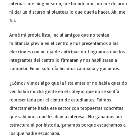
internas: me ningunearon, me boludearon, no me dejaron
ni dar un discurso ni plantear lo que quería hacer. Ahí me
fui.
Armé mi propia lista, incluí amigos que no tenían
militancia previa en el centro y nos presentamos a las
elecciones con un día de anticipación. Logramos que los
integrantes del centro lo firmaran y nos habilitaran a
competir. En un solo día hicimos campaña y ganamos.
¿Cómo? Vimos algo que la lista anterior no había querido
ver: había mucha gente en el colegio que no se sentía
representada por el centro de estudiantes. Fuimos
directamente hacia ese sector con propuestas concretas
que sabíamos que les iban a interesar. No ganamos por
estructura ni por historia, ganamos porque escuchamos a
los que nadie escuchaba.