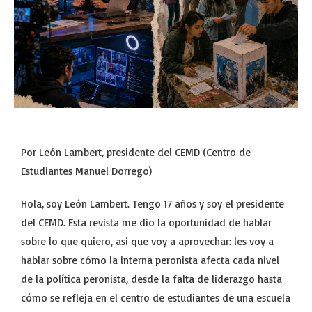
Por León Lambert, presidente del CEMD (Centro de
Estudiantes Manuel Dorrego)
Hola, soy León Lambert. Tengo 17 años y soy el presidente
del CEMD. Esta revista me dio la oportunidad de hablar
sobre lo que quiero, así que voy a aprovechar: les voy a
hablar sobre cómo la interna peronista afecta cada nivel
de la política peronista, desde la falta de liderazgo hasta
cómo se refleja en el centro de estudiantes de una escuela