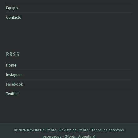
Equipo
Contacto
RRSS
Home
Instagram
Facebook
Twitter
© 2026 Revista De Frente • Revista de Frente - Todos los derechos
reservados - (Morón, Argentina)