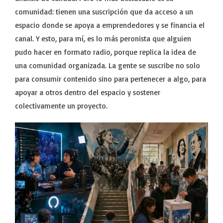
comunidad: tienen una suscripción que da acceso a un
espacio donde se apoya a emprendedores y se financia el
canal. Y esto, para mí, es lo más peronista que alguien
pudo hacer en formato radio, porque replica la idea de
una comunidad organizada. La gente se suscribe no solo
para consumir contenido sino para pertenecer a algo, para
apoyar a otros dentro del espacio y sostener
colectivamente un proyecto.