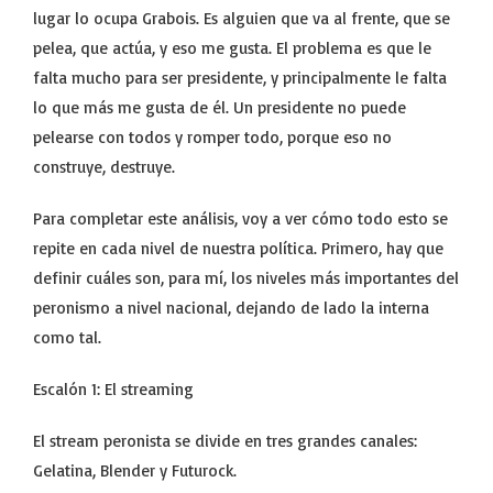
lugar lo ocupa Grabois. Es alguien que va al frente, que se
pelea, que actúa, y eso me gusta. El problema es que le
falta mucho para ser presidente, y principalmente le falta
lo que más me gusta de él. Un presidente no puede
pelearse con todos y romper todo, porque eso no
construye, destruye.
Para completar este análisis, voy a ver cómo todo esto se
repite en cada nivel de nuestra política. Primero, hay que
definir cuáles son, para mí, los niveles más importantes del
peronismo a nivel nacional, dejando de lado la interna
como tal.
Escalón 1: El streaming
El stream peronista se divide en tres grandes canales:
Gelatina, Blender y Futurock.