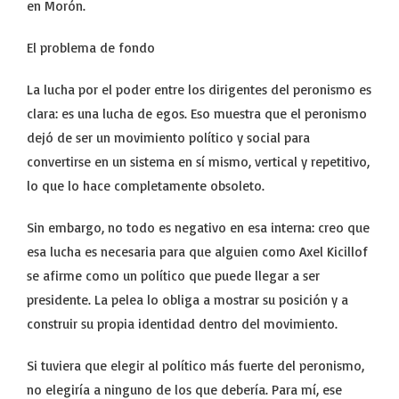
en Morón.
El problema de fondo
La lucha por el poder entre los dirigentes del peronismo es
clara: es una lucha de egos. Eso muestra que el peronismo
dejó de ser un movimiento político y social para
convertirse en un sistema en sí mismo, vertical y repetitivo,
lo que lo hace completamente obsoleto.
Sin embargo, no todo es negativo en esa interna: creo que
esa lucha es necesaria para que alguien como Axel Kicillof
se afirme como un político que puede llegar a ser
presidente. La pelea lo obliga a mostrar su posición y a
construir su propia identidad dentro del movimiento.
Si tuviera que elegir al político más fuerte del peronismo,
no elegiría a ninguno de los que debería. Para mí, ese