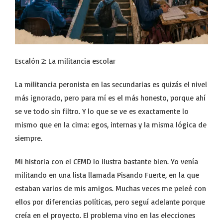
Escalón 2: La militancia escolar
La militancia peronista en las secundarias es quizás el nivel
más ignorado, pero para mí es el más honesto, porque ahí
se ve todo sin filtro. Y lo que se ve es exactamente lo
mismo que en la cima: egos, internas y la misma lógica de
siempre.
Mi historia con el CEMD lo ilustra bastante bien. Yo venía
militando en una lista llamada Pisando Fuerte, en la que
estaban varios de mis amigos. Muchas veces me peleé con
ellos por diferencias políticas, pero seguí adelante porque
creía en el proyecto. El problema vino en las elecciones