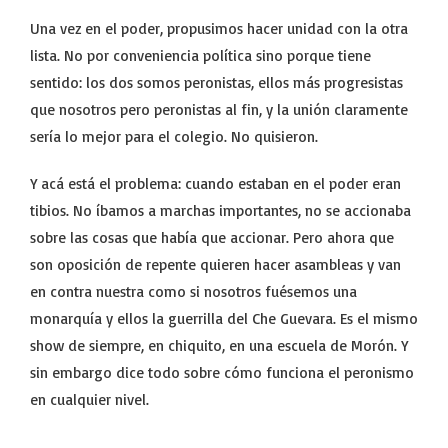
Una vez en el poder, propusimos hacer unidad con la otra
lista. No por conveniencia política sino porque tiene
sentido: los dos somos peronistas, ellos más progresistas
que nosotros pero peronistas al fin, y la unión claramente
sería lo mejor para el colegio. No quisieron.
Y acá está el problema: cuando estaban en el poder eran
tibios. No íbamos a marchas importantes, no se accionaba
sobre las cosas que había que accionar. Pero ahora que
son oposición de repente quieren hacer asambleas y van
en contra nuestra como si nosotros fuésemos una
monarquía y ellos la guerrilla del Che Guevara. Es el mismo
show de siempre, en chiquito, en una escuela de Morón. Y
sin embargo dice todo sobre cómo funciona el peronismo
en cualquier nivel.