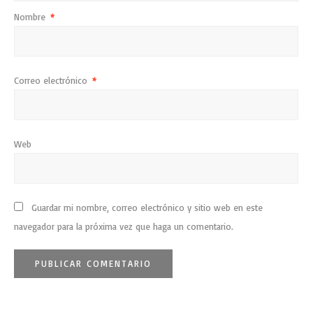
Nombre
*
Correo electrónico
*
Web
Guardar mi nombre, correo electrónico y sitio web en este
navegador para la próxima vez que haga un comentario.