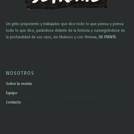
Un grito prepotente y trabajador que dice todo lo que piensa y piensa
todo lo que dice, parándose delante de la historia y sumergiéndose en
la profundidad de sus ojos, sin titubeos y con firmeza,
DE FRENTE
.
NOSOTROS
Sobre la revista
Equipo
Contacto