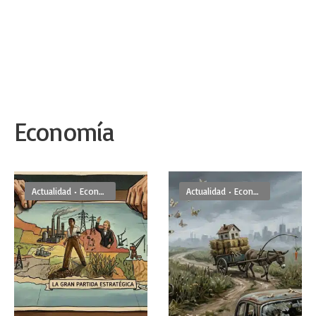
Economía
Actualidad
•
Economía
Actualidad
•
Economía