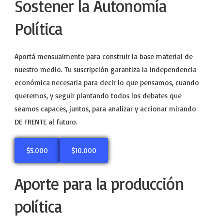
Sostener la Autonomía
Política
Aportá mensualmente para construir la base material de
nuestro medio. Tu suscripción garantiza la independencia
económica necesaria para decir lo que pensamos, cuando
queremos, y seguir plantando todos los debates que
seamos capaces, juntos, para analizar y accionar mirando
DE FRENTE al futuro.
$5.000
$10.000
Aporte para la producción
política