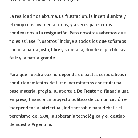
La realidad nos abruma. La frustración, la incertidumbre y
el enojo nos invaden a todos, y a veces parecemos
condenados a la resignación. Pero nosotros sabemos que
no es así. Ese "Nosotros" incluye a todos los que soñamos
con una patria justa, libre y soberana, donde el pueblo sea
feliz y la patria grande.
Para que nuestra voz no dependa de pautas corporativas ni
condicionamientos de turno, necesitamos construir una
base material propia. Tu aporte a
De Frente
no financia una
empresa; financia un proyecto político de comunicación e
independencia intelectual, indispensable para debatir el
peronismo del SXXI, la soberanía tecnológica y el destino
de nuestra Argentina.