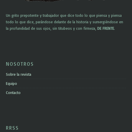
Un grito prepotente y trabajador que dice todo lo que piensa y piensa
todo lo que dice, parándose delante de la historia y sumergiéndose en
la profundidad de sus ojos, sin titubeos y con firmeza,
DE FRENTE
.
NOSOTROS
Sobre la revista
Equipo
Contacto
RRSS