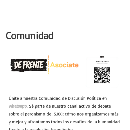
Comunidad
Únite a nuestra Comunidad de Discusión Política en
whatsapp.
Sé parte de nuestro canal activo de debate
sobre el peronismo del S.XXI; cómo nos organizamos más
y mejor y afrontamos todos los desafíos de la humanidad
frente a la revolución tecnológica.