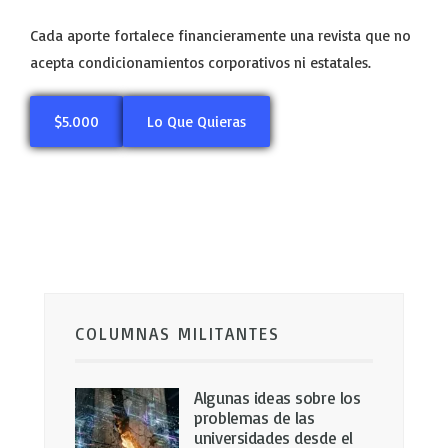
Cada aporte fortalece financieramente una revista que no
acepta condicionamientos corporativos ni estatales.
$5.000
Lo Que Quieras
COLUMNAS MILITANTES
Algunas ideas sobre los
problemas de las
universidades desde el