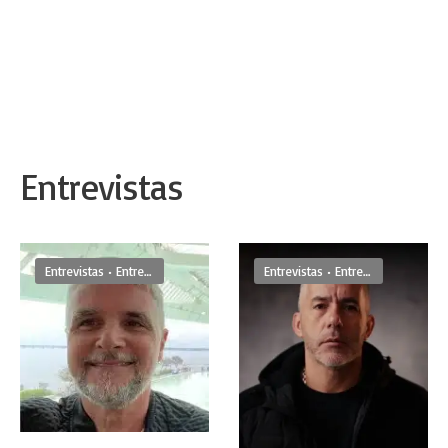
Entrevistas
Entrevistas
•
Entrevistas De Frente
Entrevistas
•
Entrevistas De Frente