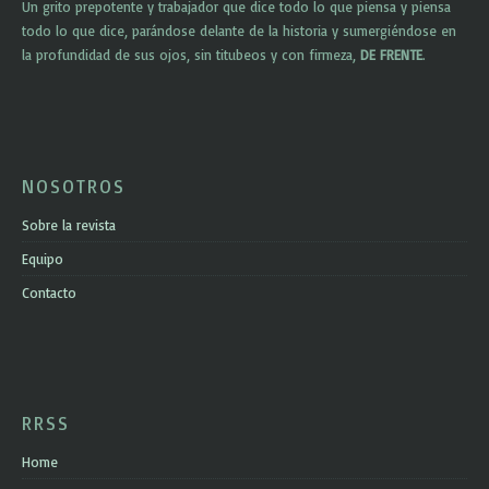
Un grito prepotente y trabajador que dice todo lo que piensa y piensa
todo lo que dice, parándose delante de la historia y sumergiéndose en
la profundidad de sus ojos, sin titubeos y con firmeza,
DE FRENTE
.
NOSOTROS
Sobre la revista
Equipo
Contacto
RRSS
Home