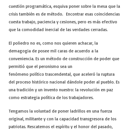
cuestión programática, esquiva poner sobre la mesa que la
crisis también es de método. Encontrar esas coincidencias
cuesta trabajo, paciencia y cesiones, pero es más efectivo
que la comodidad inercial de las verdades cerradas.
El poliedro no es, como nos quieren achacar, la
demagogia de posee mil caras de acuerdo a la
conveniencia. Es un método de construcción de poder que
permitió que el peronismo sea un
fenómeno político trascendental, que aceleró la ruptura
del proceso histórico nacional dándole poder al pueblo. Es
una tradición y un invento nuestro: la revolución en paz
como estrategia política de los trabajadores.
Tengamos la voluntad de poner ladrillos en una fuerza
original, militante y con la capacidad transgresora de los
patriotas. Rescatemos el espíritu y el honor del pasado,