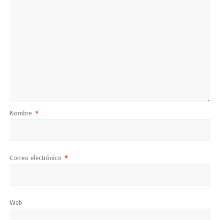
Nombre
*
Correo electrónico
*
Web