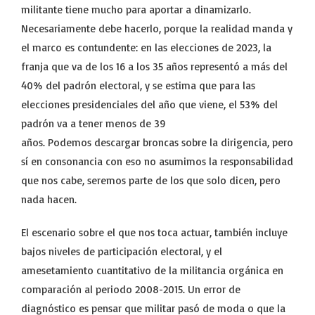
militante tiene mucho para aportar a dinamizarlo.
Necesariamente debe hacerlo, porque la realidad manda y
el marco es contundente: en las elecciones de 2023, la
franja que va de los 16 a los 35 años representó a más del
40% del padrón electoral, y se estima que para las
elecciones presidenciales del año que viene, el 53% del
padrón va a tener menos de 39
años. Podemos descargar broncas sobre la dirigencia, pero
sí en consonancia con eso no asumimos la responsabilidad
que nos cabe, seremos parte de los que solo dicen, pero
nada hacen.
El escenario sobre el que nos toca actuar, también incluye
bajos niveles de participación electoral, y el
amesetamiento cuantitativo de la militancia orgánica en
comparación al periodo 2008-2015. Un error de
diagnóstico es pensar que militar pasó de moda o que la