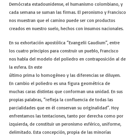
Demócrata estadounidense, el humanismo colombiano, y
cada semana se suman las firmas. El peronismo y Francisco
nos muestran que el camino puede ser con productos
creados en nuestro suelo, hechos con insumos nacionales.
En su exhortación apostólica “Evangelii Gaudium”, entre
los cuatro principios para construir un pueblo, Francisco
nos habla del modelo del poliedro en contraposición al de
la esfera. En este
último prima lo homogéneo y las diferencias se diluyen.
En cambio el poliedro es una figura geométrica de
muchas caras distintas que conforman una unidad. En sus
propias palabras, “refleja la confluencia de todas las
parcialidades que en él conservan su originalidad”. Hoy
enfrentamos las tentaciones, tanto por derecha como por
izquierda, de constituir un peronismo esférico, uniforme,
delimitado. Esta concepción, propia de las minorías