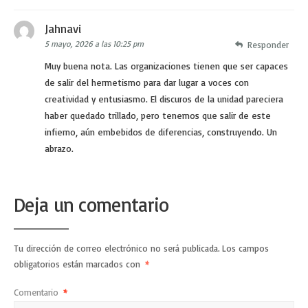
Jahnavi
5 mayo, 2026 a las 10:25 pm
Responder
Muy buena nota. Las organizaciones tienen que ser capaces
de salir del hermetismo para dar lugar a voces con
creatividad y entusiasmo. El discuros de la unidad pareciera
haber quedado trillado, pero tenemos que salir de este
infierno, aún embebidos de diferencias, construyendo. Un
abrazo.
Deja un comentario
Tu dirección de correo electrónico no será publicada.
Los campos
obligatorios están marcados con
*
Comentario
*