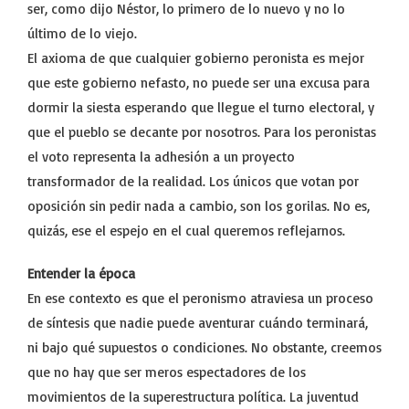
ser, como dijo Néstor, lo primero de lo nuevo y no lo
último de lo viejo.
El axioma de que cualquier gobierno peronista es mejor
que este gobierno nefasto, no puede ser una excusa para
dormir la siesta esperando que llegue el turno electoral, y
que el pueblo se decante por nosotros. Para los peronistas
el voto representa la adhesión a un proyecto
transformador de la realidad. Los únicos que votan por
oposición sin pedir nada a cambio, son los gorilas. No es,
quizás, ese el espejo en el cual queremos reflejarnos.
Entender la época
En ese contexto es que el peronismo atraviesa un proceso
de síntesis que nadie puede aventurar cuándo terminará,
ni bajo qué supuestos o condiciones. No obstante, creemos
que no hay que ser meros espectadores de los
movimientos de la superestructura política. La juventud