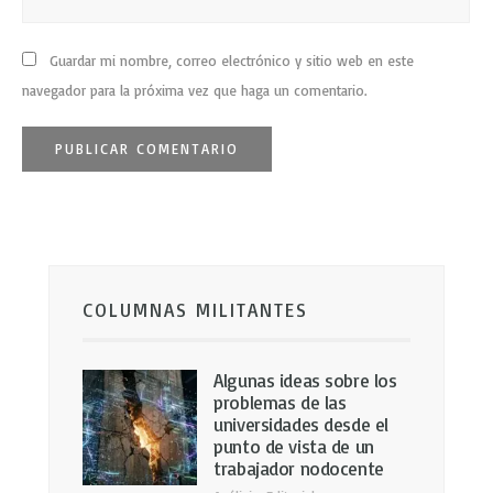
Guardar mi nombre, correo electrónico y sitio web en este
navegador para la próxima vez que haga un comentario.
COLUMNAS MILITANTES
Algunas ideas sobre los
problemas de las
universidades desde el
punto de vista de un
trabajador nodocente