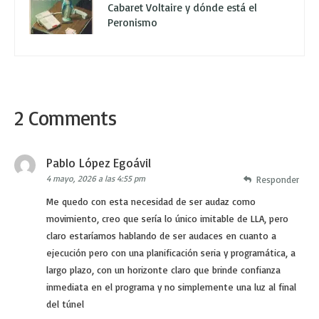
Cabaret Voltaire y dónde está el
Peronismo
2 Comments
Pablo López Egoávil
4 mayo, 2026 a las 4:55 pm
Responder
Me quedo con esta necesidad de ser audaz como
movimiento, creo que sería lo único imitable de LLA, pero
claro estaríamos hablando de ser audaces en cuanto a
ejecución pero con una planificación seria y programática, a
largo plazo, con un horizonte claro que brinde confianza
inmediata en el programa y no simplemente una luz al final
del túnel