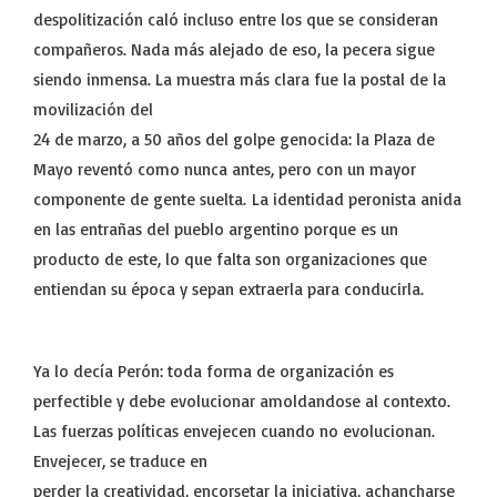
despolitización caló incluso entre los que se consideran
compañeros. Nada más alejado de eso, la pecera sigue
siendo inmensa. La muestra más clara fue la postal de la
movilización del
24 de marzo, a 50 años del golpe genocida: la Plaza de
Mayo reventó como nunca antes, pero con un mayor
componente de gente suelta. La identidad peronista anida
en las entrañas del pueblo argentino porque es un
producto de este, lo que falta son organizaciones que
entiendan su época y sepan extraerla para conducirla.
Ya lo decía Perón: toda forma de organización es
perfectible y debe evolucionar amoldandose al contexto.
Las fuerzas políticas envejecen cuando no evolucionan.
Envejecer, se traduce en
perder la creatividad, encorsetar la iniciativa, achancharse