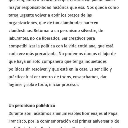
mayor responsabilidad histórica que esa. Nos queda como
tarea urgente volver a abrir los brazos de las
organizaciones, que de tan alambradas parecen
clandestinas. Retornar a un peronismo silvestre, de
laburantes, no de liberados. Ser creativos para
compatibilizar la política con la vida cotidiana, que está
cada vez más precarizada. No podemos darnos el lujo de
que haya un solo compañero que tenga inquietudes
políticas sin resolver, y que esté en la casa. Es sencillo y
práctico: ir al encuentro de todos, ensancharnos, dar
lugares y sobre todo, iniciar procesos.
Un peronismo poliédrico
Durante abril asistimos a innumerables homenajes al Papa
Francisco, por la conmemoración del primer aniversario de