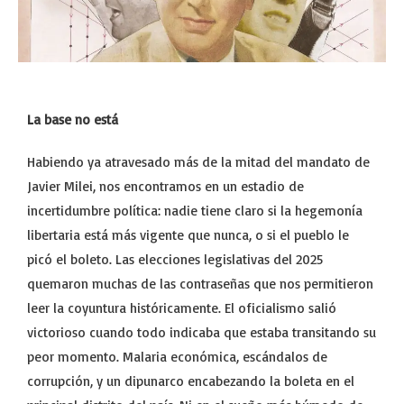
La base no está
Habiendo ya atravesado más de la mitad del mandato de
Javier Milei, nos encontramos en un estadio de
incertidumbre política: nadie tiene claro si la hegemonía
libertaria está más vigente que nunca, o si el pueblo le
picó el boleto. Las elecciones legislativas del 2025
quemaron muchas de las contraseñas que nos permitieron
leer la coyuntura históricamente. El oficialismo salió
victorioso cuando todo indicaba que estaba transitando su
peor momento. Malaria económica, escándalos de
corrupción, y un dipunarco encabezando la boleta en el