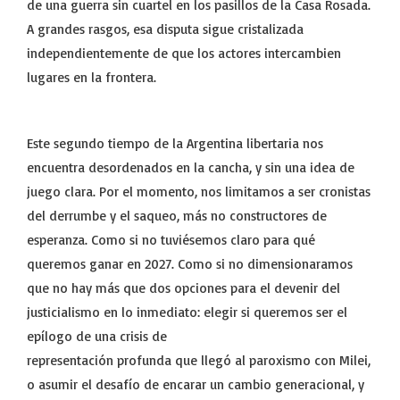
de una guerra sin cuartel en los pasillos de la Casa Rosada.
A grandes rasgos, esa disputa sigue cristalizada
independientemente de que los actores intercambien
lugares en la frontera.
Este segundo tiempo de la Argentina libertaria nos
encuentra desordenados en la cancha, y sin una idea de
juego clara. Por el momento, nos limitamos a ser cronistas
del derrumbe y el saqueo, más no constructores de
esperanza. Como si no tuviésemos claro para qué
queremos ganar en 2027. Como si no dimensionaramos
que no hay más que dos opciones para el devenir del
justicialismo en lo inmediato: elegir si queremos ser el
epílogo de una crisis de
representación profunda que llegó al paroxismo con Milei,
o asumir el desafío de encarar un cambio generacional, y