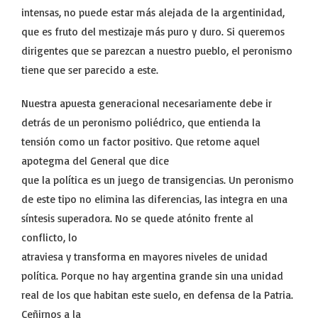
intensas, no puede estar más alejada de la argentinidad,
que es fruto del mestizaje más puro y duro. Si queremos
dirigentes que se parezcan a nuestro pueblo, el peronismo
tiene que ser parecido a este.
Nuestra apuesta generacional necesariamente debe ir
detrás de un peronismo poliédrico, que entienda la
tensión como un factor positivo. Que retome aquel
apotegma del General que dice
que la política es un juego de transigencias. Un peronismo
de este tipo no elimina las diferencias, las integra en una
síntesis superadora. No se quede atónito frente al
conflicto, lo
atraviesa y transforma en mayores niveles de unidad
política. Porque no hay argentina grande sin una unidad
real de los que habitan este suelo, en defensa de la Patria.
Ceñirnos a la