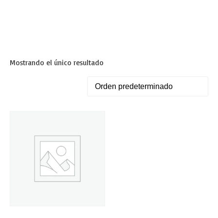
Mostrando el único resultado