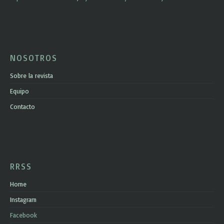
NOSOTROS
Sobre la revista
Equipo
Contacto
RRSS
Home
Instagram
Facebook