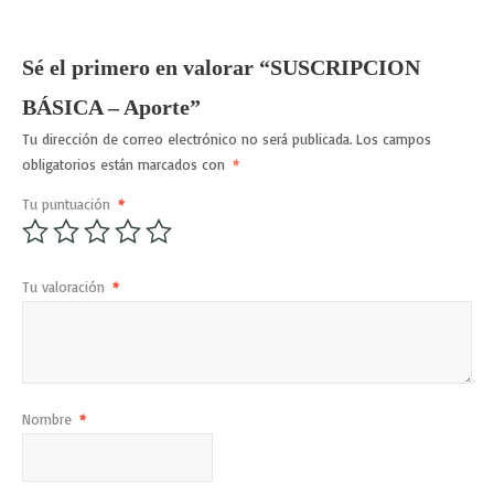
Sé el primero en valorar “SUSCRIPCION
BÁSICA – Aporte”
Tu dirección de correo electrónico no será publicada.
Los campos
obligatorios están marcados con
*
Tu puntuación
*
Tu valoración
*
Nombre
*