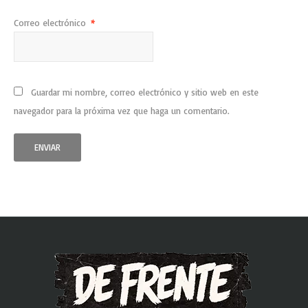
Correo electrónico
*
Guardar mi nombre, correo electrónico y sitio web en este
navegador para la próxima vez que haga un comentario.