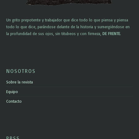
Un grito prepotente y trabajador que dice todo lo que piensa y piensa
todo lo que dice, parándose delante de la historia y sumergiéndose en
la profundidad de sus ojos, sin titubeos y con firmeza,
DE FRENTE
.
NOSOTROS
Sobre la revista
Equipo
Contacto
RRSS