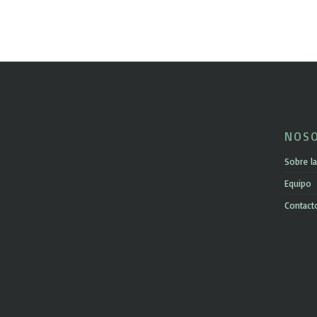
NOS
Sobre la
Equipo
Contact