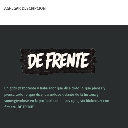
AGREGAR DESCRIPCION
Un grito prepotente y trabajador que dice todo lo que piensa y
piensa todo lo que dice, parándose delante de la historia y
sumergiéndose en la profundidad de sus ojos, sin titubeos y con
firmeza,
DE FRENTE
.