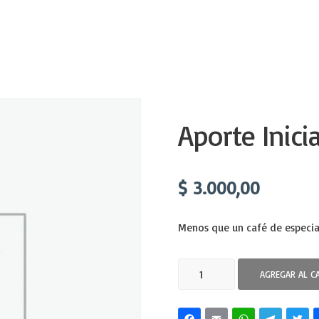
Aporte Inicia
$
3.000,00
Menos que un café de especia
AGREGAR AL C