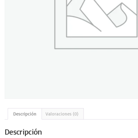
Descripción
Valoraciones (0)
Descripción