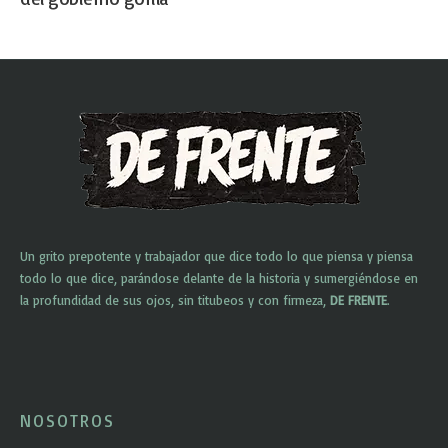
Un grito prepotente y trabajador que dice todo lo que piensa y piensa
todo lo que dice, parándose delante de la historia y sumergiéndose en
la profundidad de sus ojos, sin titubeos y con firmeza,
DE FRENTE
.
NOSOTROS