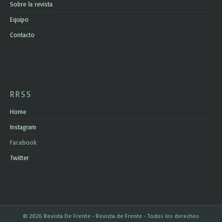
Sobre la revista
Equipo
Contacto
RRSS
Home
Instagram
Facebook
Twitter
© 2026 Revista De Frente • Revista de Frente - Todos los derechos