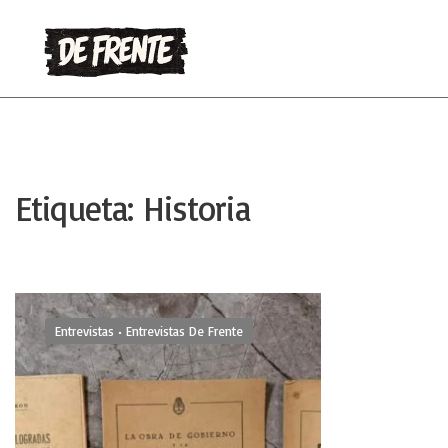
Etiqueta:
Historia
Entrevistas
•
Entrevistas De Frente