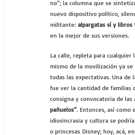
no”; la columna que se sinteti
nuevo dispositivo político, silen
militante:
alpargatas sí y libro
en la mejor de sus versiones.
La calle, repleta para cualquier
mismo de la movilización ya se
todas las expectativas. Una de
fue ver la cantidad de familias
consigna y convocatoria de las
pañuelos”
. Entonces, así como 
idiosincrasia y cultura se podr
o princesas Disney; hoy, acá, en