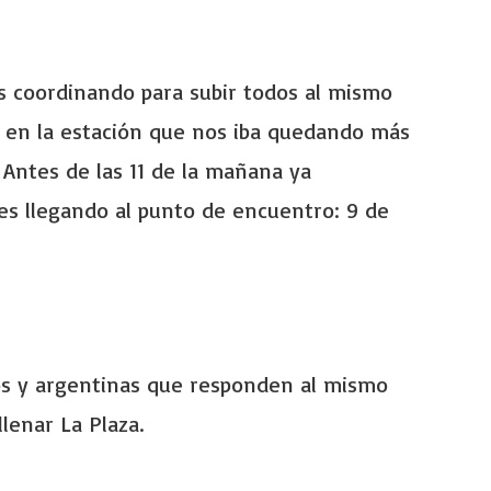
s coordinando para subir todos al mismo
o en la estación que nos iba quedando más
 Antes de las 11 de la mañana ya
s llegando al punto de encuentro: 9 de
nos y argentinas que responden al mismo
lenar La Plaza.