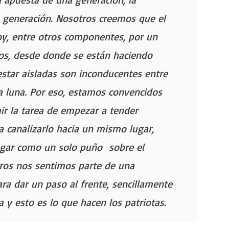
a generación. Nosotros creemos que el
y, entre otros componentes, por un
ios, desde donde se están haciendo
estar aisladas son inconducentes entre
 la luna. Por eso, estamos convencidos
ir la tarea de empezar a tender
a canalizarlo hacia un mismo lugar,
egar como un solo puño sobre el
tros nos sentimos parte de una
ara dar un paso al frente, sencillamente
 y esto es lo que hacen los patriotas.