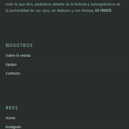
todo lo que dice, parándose delante de la historia y sumergiéndose en
la profundidad de sus ojos, sin titubeos y con firmeza,
DE FRENTE
.
NOSOTROS
Sobre la revista
Equipo
Contacto
RRSS
Home
Instagram