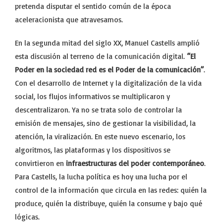
pretenda disputar el sentido común de la época
aceleracionista que atravesamos.
En la segunda mitad del siglo XX, Manuel Castells amplió
esta discusión al terreno de la comunicación digital.
“El
Poder en la sociedad red es el Poder de la comunicación”
.
Con el desarrollo de Internet y la digitalización de la vida
social, los flujos informativos se multiplicaron y
descentralizaron. Ya no se trata solo de controlar la
emisión de mensajes, sino de gestionar la visibilidad, la
atención, la viralización. En este nuevo escenario, los
algoritmos, las plataformas y los dispositivos se
convirtieron en
infraestructuras del poder contemporáneo
.
Para Castells, la lucha política es hoy una lucha por el
control de la información que circula en las redes: quién la
produce, quién la distribuye, quién la consume y bajo qué
lógicas.