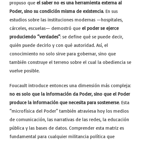
propuso que
el saber no es una herramienta externa al
Poder, sino su condición misma de existencia
. En sus
estudios sobre las instituciones modernas —hospitales,
cárceles, escuelas— demostró que
el poder se ejerce
produciendo “verdades”
: se define qué se puede decir,
quién puede decirlo y con qué autoridad. Así, el
conocimiento no solo sirve para gobernar, sino que
también construye el terreno sobre el cual la obediencia se
vuelve posible.
Foucault introduce entonces una dimensión más compleja:
no es solo que la información da Poder, sino que el Poder
produce la información que necesita para sostenerse
. Esta
“microfísica del Poder” también atraviesa hoy los medios
de comunicación, las narrativas de las redes, la educación
pública y las bases de datos. Comprender esta matriz es
fundamental para cualquier militancia política que