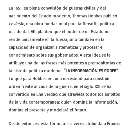
En 1651, en plena convulsión de guerras civiles y del
nacimiento del Estado moderno, Thomas Hobbes publicó
Leviatán
, una obra fundacional para la filosofía política
occidental. Allí planteó que el poder de un Estado no
reside únicamente en la fuerza, sino también en la
capacidad de organizar, sistematizar y procesar el
conocimiento sobre sus gobernados. A esta idea se le
atribuye una de las frases más potentes y premonitorias de
la historia política moderna:
“LA INFORMACIÓN ES PODER”
.
Lo que para Hobbes era una necesidad para construir
orden frente al caos de la guerra, en el siglo XXI se ha
convertido en una verdad que atraviesa todos los ámbitos
de la vida contemporánea: quien domina la información,
domina el presente y modelará el futuro.
Desde entonces, esta fórmula —a veces atribuida a Francis