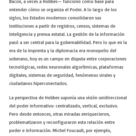
Bacon, a veces a Hobbes— funcionó como base para
entender cómo se organiza el Poder. A lo largo de los
siglos, los Estados modernos consolidaron sus
instituciones a partir de registros, censos, sistemas de
inteligencia y prensa estatal. La gestión de la información
pasó a ser central para la gobernabilidad. Pero lo que en la
era de la imprenta y la diplomacia era monopolio del
soberano, hoy es un campo en disputa entre corporaciones
tecnológicas, redes neuronales algorítmicas, plataformas
digitales, sistemas de seguridad, fenómenos virales y
ciudadanos hiperconectados.
La perspectiva de Hobbes suponía una visión unidireccional
del poder informativo: centralizado, vertical, exclusivo.
Pero desde entonces, otras miradas enriquecieron,
problematizaron y reconfiguraron esta relación entre
poder e información. Michel Foucault, por ejemplo,