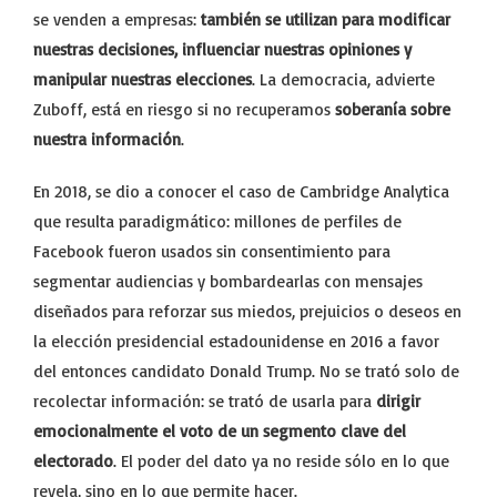
se venden a empresas:
también se utilizan para modificar
nuestras decisiones, influenciar nuestras opiniones y
manipular nuestras elecciones
. La democracia, advierte
Zuboff, está en riesgo si no recuperamos
soberanía sobre
nuestra información
.
En 2018, se dio a conocer el caso de Cambridge Analytica
que resulta paradigmático: millones de perfiles de
Facebook fueron usados sin consentimiento para
segmentar audiencias y bombardearlas con mensajes
diseñados para reforzar sus miedos, prejuicios o deseos en
la elección presidencial estadounidense en 2016 a favor
del entonces candidato Donald Trump. No se trató solo de
recolectar información: se trató de usarla para
dirigir
emocionalmente el voto de un segmento clave del
electorado
. El poder del dato ya no reside sólo en lo que
revela, sino en lo que permite hacer.