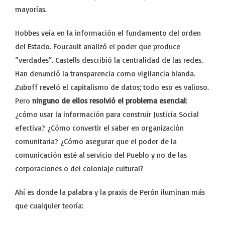
mayorías.
Hobbes veía en la información el fundamento del orden
del Estado. Foucault analizó el poder que produce
“verdades”. Castells describió la centralidad de las redes.
Han denunció la transparencia como vigilancia blanda.
Zuboff reveló el capitalismo de datos; todo eso es valioso.
Pero
ninguno de ellos resolvió el problema esencial
:
¿cómo usar la información para construir Justicia Social
efectiva? ¿Cómo convertir el saber en organización
comunitaria? ¿Cómo asegurar que el poder de la
comunicación esté al servicio del Pueblo y no de las
corporaciones o del coloniaje cultural?
Ahí es donde la palabra y la praxis de Perón iluminan más
que cualquier teoría: