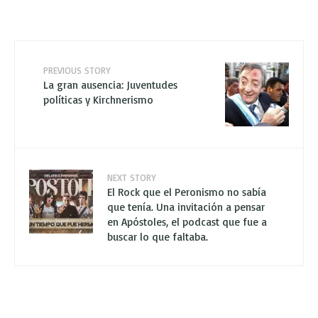
PREVIOUS STORY
La gran ausencia: Juventudes
políticas y Kirchnerismo
NEXT STORY
El Rock que el Peronismo no sabía
que tenía. Una invitación a pensar
en Apóstoles, el podcast que fue a
buscar lo que faltaba.