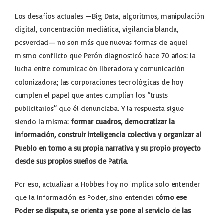
Los desafíos actuales —Big Data, algoritmos, manipulación
digital, concentración mediática, vigilancia blanda,
posverdad— no son más que nuevas formas de aquel
mismo conflicto que Perón diagnosticó hace 70 años: la
lucha entre comunicación liberadora y comunicación
colonizadora; las corporaciones tecnológicas de hoy
cumplen el papel que antes cumplían los “trusts
publicitarios” que él denunciaba. Y la respuesta sigue
siendo la misma:
formar cuadros, democratizar la
información, construir inteligencia colectiva y organizar al
Pueblo en torno a su propia narrativa y su propio proyecto
desde sus propios sueños de Patria
.
Por eso, actualizar a Hobbes hoy no implica solo entender
que la información es Poder, sino entender
cómo ese
Poder se disputa, se orienta y se pone al servicio de las