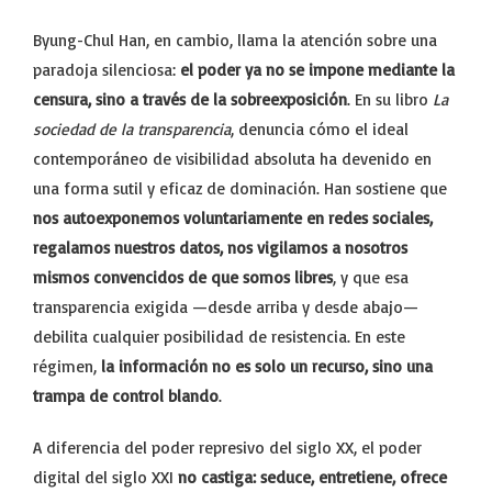
Byung-Chul Han, en cambio, llama la atención sobre una
paradoja silenciosa:
el poder ya no se impone mediante la
censura, sino a través de la sobreexposición
. En su libro
La
sociedad de la transparencia
, denuncia cómo el ideal
contemporáneo de visibilidad absoluta ha devenido en
una forma sutil y eficaz de dominación. Han sostiene que
nos autoexponemos voluntariamente en redes sociales,
regalamos nuestros datos, nos vigilamos a nosotros
mismos convencidos de que somos libres
, y que esa
transparencia exigida —desde arriba y desde abajo—
debilita cualquier posibilidad de resistencia. En este
régimen,
la información no es solo un recurso, sino una
trampa de control blando
.
A diferencia del poder represivo del siglo XX, el poder
digital del siglo XXI
no castiga: seduce, entretiene, ofrece