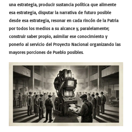
una estrategia, producir sustancia política que alimente
esa estrategia, disputar la narrativa de futuro posible
desde esa estrategia, resonar en cada rincón de la Patria
por todos los medios a su alcance y, paralelamente;
construir saber propio, asimilar ese conocimiento y
ponerlo al servicio del Proyecto Nacional organizando las
mayores porciones de Pueblo posibles
.