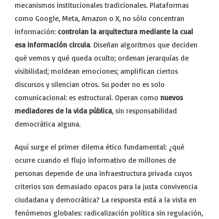
mecanismos institucionales tradicionales. Plataformas
como Google, Meta, Amazon o X, no sólo concentran
información:
controlan la arquitectura mediante la cual
esa información circula
. Diseñan algoritmos que deciden
qué vemos y qué queda oculto; ordenan jerarquías de
visibilidad; moldean emociones; amplifican ciertos
discursos y silencian otros. Su poder no es solo
comunicacional: es estructural. Operan como
nuevos
mediadores de la vida pública
, sin responsabilidad
democrática alguna.
Aquí surge el primer dilema ético fundamental: ¿qué
ocurre cuando el flujo informativo de millones de
personas depende de una infraestructura privada cuyos
criterios son demasiado opacos para la justa convivencia
ciudadana y democrática? La respuesta está a la vista en
fenómenos globales: radicalización política sin regulación,