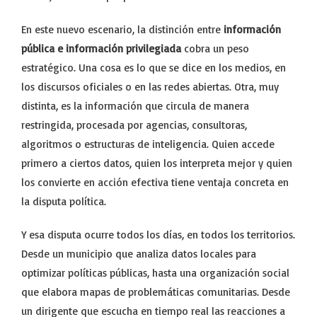
En este nuevo escenario, la distinción entre
información
pública e información privilegiada
cobra un peso
estratégico. Una cosa es lo que se dice en los medios, en
los discursos oficiales o en las redes abiertas. Otra, muy
distinta, es la información que circula de manera
restringida, procesada por agencias, consultoras,
algoritmos o estructuras de inteligencia. Quien accede
primero a ciertos datos, quien los interpreta mejor y quien
los convierte en acción efectiva tiene ventaja concreta en
la disputa política.
Y esa disputa ocurre todos los días, en todos los territorios.
Desde un municipio que analiza datos locales para
optimizar políticas públicas, hasta una organización social
que elabora mapas de problemáticas comunitarias. Desde
un dirigente que escucha en tiempo real las reacciones a