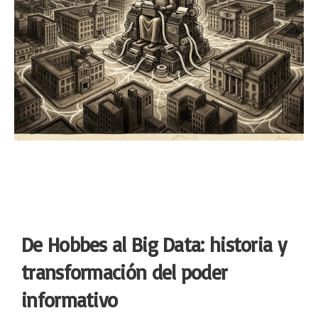
De Hobbes al Big Data: historia y
transformación del poder
informativo