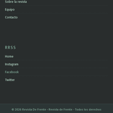
Sobre la revista
Equipo
Contacto
RRSS
Home
Instagram
Facebook
Twitter
© 2026 Revista De Frente • Revista de Frente - Todos los derechos