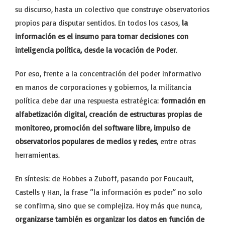
su discurso, hasta un colectivo que construye observatorios
propios para disputar sentidos. En todos los casos,
la
información es el insumo para tomar decisiones con
inteligencia política, desde la vocación de Poder
.
Por eso, frente a la concentración del poder informativo
en manos de corporaciones y gobiernos, la militancia
política debe dar una respuesta estratégica:
formación en
alfabetización digital, creación de estructuras propias de
monitoreo, promoción del software libre, impulso de
observatorios populares de medios y redes
, entre otras
herramientas.
En síntesis: de Hobbes a Zuboff, pasando por Foucault,
Castells y Han, la frase “la información es poder” no solo
se confirma, sino que se complejiza. Hoy más que nunca,
organizarse también es organizar los datos en función de