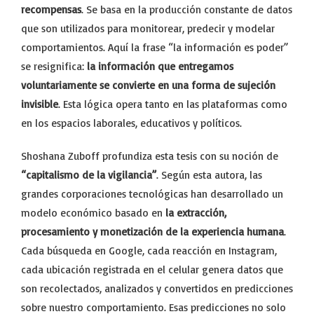
recompensas
. Se basa en la producción constante de datos
que son utilizados para monitorear, predecir y modelar
comportamientos. Aquí la frase “la información es poder”
se resignifica:
la información que entregamos
voluntariamente se convierte en una forma de sujeción
invisible
. Esta lógica opera tanto en las plataformas como
en los espacios laborales, educativos y políticos.
Shoshana Zuboff profundiza esta tesis con su noción de
“capitalismo de la vigilancia”
. Según esta autora, las
grandes corporaciones tecnológicas han desarrollado un
modelo económico basado en
la extracción,
procesamiento y monetización de la experiencia humana
.
Cada búsqueda en Google, cada reacción en Instagram,
cada ubicación registrada en el celular genera datos que
son recolectados, analizados y convertidos en predicciones
sobre nuestro comportamiento. Esas predicciones no solo