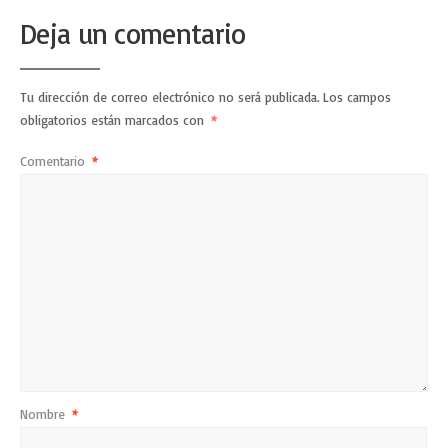
Deja un comentario
Tu dirección de correo electrónico no será publicada.
Los campos
obligatorios están marcados con
*
Comentario
*
Nombre
*