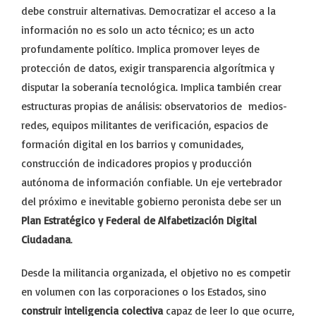
debe construir alternativas. Democratizar el acceso a la
información no es solo un acto técnico; es un acto
profundamente político. Implica promover leyes de
protección de datos, exigir transparencia algorítmica y
disputar la soberanía tecnológica. Implica también crear
estructuras propias de análisis: observatorios de medios-
redes, equipos militantes de verificación, espacios de
formación digital en los barrios y comunidades,
construcción de indicadores propios y producción
autónoma de información confiable. Un eje vertebrador
del próximo e inevitable gobierno peronista debe ser un
Plan Estratégico y Federal de Alfabetización Digital
Ciudadana
.
Desde la militancia organizada, el objetivo no es competir
en volumen con las corporaciones o los Estados, sino
construir inteligencia colectiva
capaz de leer lo que ocurre,