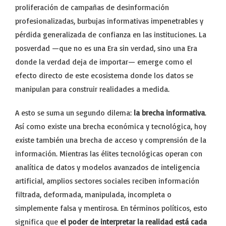
proliferación de campañas de desinformación
profesionalizadas, burbujas informativas impenetrables y
pérdida generalizada de confianza en las instituciones. La
posverdad —que no es una Era sin verdad, sino una Era
donde la verdad deja de importar— emerge como el
efecto directo de este ecosistema donde los datos se
manipulan para construir realidades a medida.
A esto se suma un segundo dilema:
la brecha informativa
.
Así como existe una brecha económica y tecnológica, hoy
existe también una brecha de acceso y comprensión de la
información. Mientras las élites tecnológicas operan con
analítica de datos y modelos avanzados de inteligencia
artificial, amplios sectores sociales reciben información
filtrada, deformada, manipulada, incompleta o
simplemente falsa y mentirosa. En términos políticos, esto
significa que
el poder de interpretar la realidad está cada