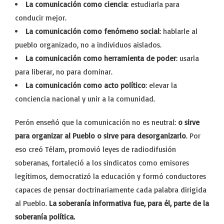
La comunicación como ciencia
: estudiarla para
conducir mejor.
La comunicación como fenómeno social
: hablarle al
pueblo organizado, no a individuos aislados.
La comunicación como herramienta de poder
: usarla
para liberar, no para dominar.
La comunicación como acto político
: elevar la
conciencia nacional y unir a la comunidad.
Perón enseñó que la comunicación no es neutral:
o sirve
para organizar al Pueblo o sirve para desorganizarlo
. Por
eso creó Télam, promovió leyes de radiodifusión
soberanas, fortaleció a los sindicatos como emisores
legítimos, democratizó la educación y formó conductores
capaces de pensar doctrinariamente cada palabra dirigida
al Pueblo.
La soberanía informativa fue, para él, parte de la
soberanía política.