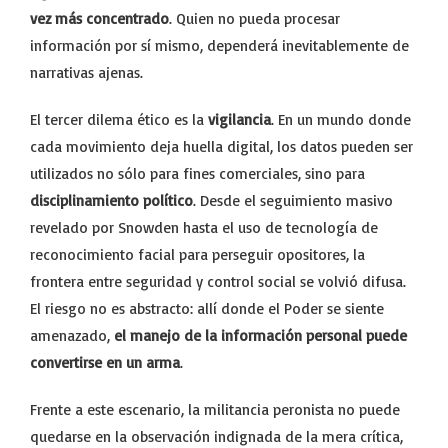
vez más concentrado
. Quien no pueda procesar
información por sí mismo, dependerá inevitablemente de
narrativas ajenas.
El tercer dilema ético es la
vigilancia
. En un mundo donde
cada movimiento deja huella digital, los datos pueden ser
utilizados no sólo para fines comerciales, sino para
disciplinamiento político
. Desde el seguimiento masivo
revelado por Snowden hasta el uso de tecnología de
reconocimiento facial para perseguir opositores, la
frontera entre seguridad y control social se volvió difusa.
El riesgo no es abstracto: allí donde el Poder se siente
amenazado,
el manejo de la información personal puede
convertirse en un arma
.
Frente a este escenario, la militancia peronista no puede
quedarse en la observación indignada de la mera crítica,