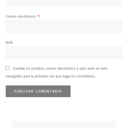
Correo electrónico
*
Web
Guardar mi nombre, correo electrónico y sitio web en este
navegador para la próxima vez que haga un comentario.