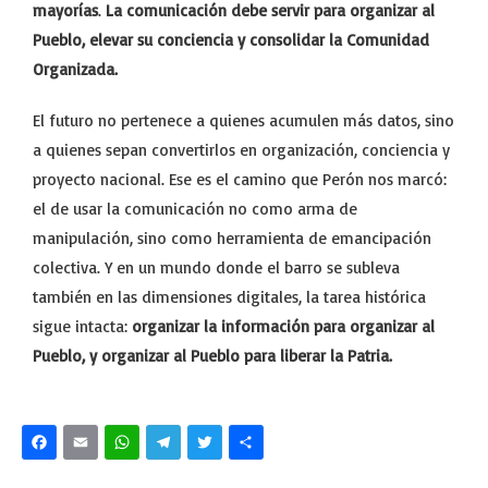
mayorías
.
La comunicación debe servir para organizar al
Pueblo, elevar su conciencia y consolidar la Comunidad
Organizada.
El futuro no pertenece a quienes acumulen más datos, sino
a quienes sepan convertirlos en organización, conciencia y
proyecto nacional. Ese es el camino que Perón nos marcó:
el de usar la comunicación no como arma de
manipulación, sino como herramienta de emancipación
colectiva. Y en un mundo donde el barro se subleva
también en las dimensiones digitales, la tarea histórica
sigue intacta:
organizar la información para organizar al
Pueblo, y organizar al Pueblo para liberar la Patria.
Facebook
Email
WhatsApp
Telegram
Twitter
Share