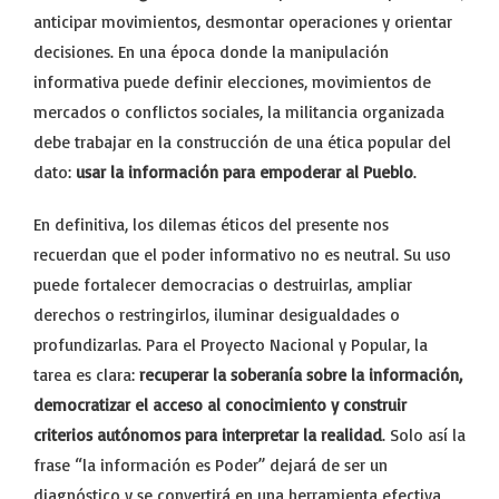
anticipar movimientos, desmontar operaciones y orientar
decisiones. En una época donde la manipulación
informativa puede definir elecciones, movimientos de
mercados o conflictos sociales, la militancia organizada
debe trabajar en la construcción de una ética popular del
dato:
usar la información para empoderar al Pueblo
.
En definitiva, los dilemas éticos del presente nos
recuerdan que el poder informativo no es neutral. Su uso
puede fortalecer democracias o destruirlas, ampliar
derechos o restringirlos, iluminar desigualdades o
profundizarlas. Para el Proyecto Nacional y Popular, la
tarea es clara:
recuperar la soberanía sobre la información,
democratizar el acceso al conocimiento y construir
criterios autónomos para interpretar la realidad
. Solo así la
frase “la información es Poder” dejará de ser un
diagnóstico y se convertirá en una herramienta efectiva