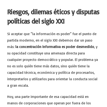
Riesgos, dilemas éticos y disputas
políticas del siglo XXI
Si aceptar que “la información es poder” fue el punto de
partida moderno, en el siglo XXI debemos dar un paso
más:
la concentración informativa es poder desmedido
, y
su opacidad constituye una amenaza directa para
cualquier proyecto democrático y popular. El problema ya
no es solo quién tiene más datos, sino quién tiene la
capacidad técnica, económica y política de procesarlos,
interpretarlos y utilizarlos para orientar la conducta social
a gran escala.
Hoy, una parte importante de esa capacidad está en
manos de corporaciones que operan por fuera de los