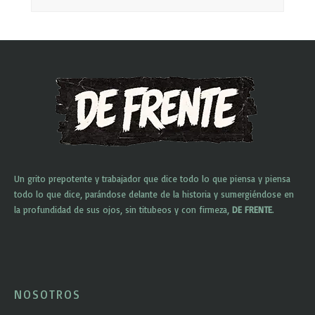
Un grito prepotente y trabajador que dice todo lo que piensa y piensa
todo lo que dice, parándose delante de la historia y sumergiéndose en
la profundidad de sus ojos, sin titubeos y con firmeza,
DE FRENTE
.
NOSOTROS