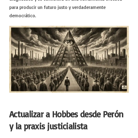
para producir un futuro justo y verdaderamente
democrático.
Actualizar a Hobbes desde Perón
y la praxis justicialista