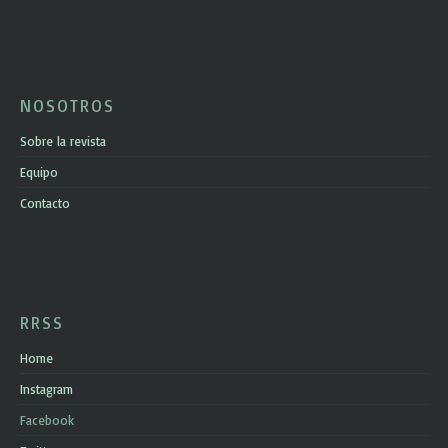
NOSOTROS
Sobre la revista
Equipo
Contacto
RRSS
Home
Instagram
Facebook