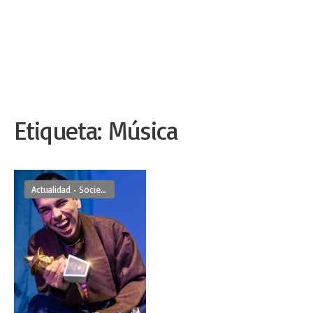
Etiqueta:
Música
Actualidad
•
Sociedad