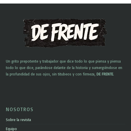
Un grito prepotente y trabajador que dice todo lo que piensa y piensa
todo lo que dice, parándose delante de la historia y sumergiéndose en
la profundidad de sus ojos, sin titubeos y con firmeza,
DE FRENTE
.
NOSOTROS
Sobre la revista
Equipo