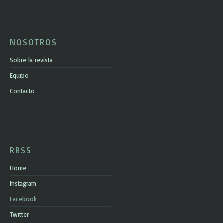
NOSOTROS
Sobre la revista
Equipo
Contacto
RRSS
Home
Instagram
Facebook
Twitter