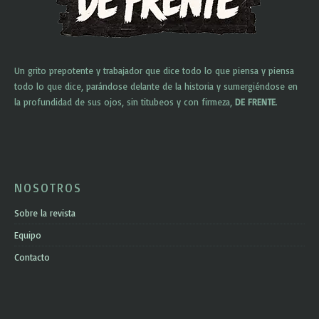
Un grito prepotente y trabajador que dice todo lo que piensa y piensa
todo lo que dice, parándose delante de la historia y sumergiéndose en
la profundidad de sus ojos, sin titubeos y con firmeza,
DE FRENTE
.
NOSOTROS
Sobre la revista
Equipo
Contacto