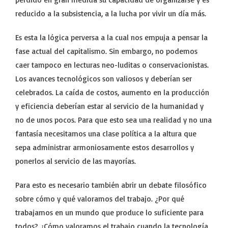
reducido a la subsistencia, a la lucha por vivir un día más.
Es esta la lógica perversa a la cual nos empuja a pensar la
fase actual del capitalismo. Sin embargo, no podemos
caer tampoco en lecturas neo-luditas o conservacionistas.
Los avances tecnológicos son valiosos y deberían ser
celebrados. La caída de costos, aumento en la producción
y eficiencia deberían estar al servicio de la humanidad y
no de unos pocos. Para que esto sea una realidad y no una
fantasía necesitamos una clase política a la altura que
sepa administrar armoniosamente estos desarrollos y
ponerlos al servicio de las mayorías.
Para esto es necesario también abrir un debate filosófico
sobre cómo y qué valoramos del trabajo. ¿Por qué
trabajamos en un mundo que produce lo suficiente para
todos? ¿Cómo valoramos el trabajo cuando la tecnología