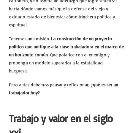
cartonero, y no asoma un liderazgo que logré sintetizar
hacía dónde vamos más que la defensa del viejo y
oxidado estado de bienestar cómo trinchera política y
espiritual.
Tenemos una misión.
La construcción de un proyecto
político que unifique a la clase trabajadora en el marco de
un horizonte común
. Que polarice con el enemigo y
proponga un modelo superador a la estatalidad
burguesa.
Pero antes debemos pausar y reflexionar;
¿qué es ser un
trabajador hoy?
Trabajo y valor en el siglo
xxi