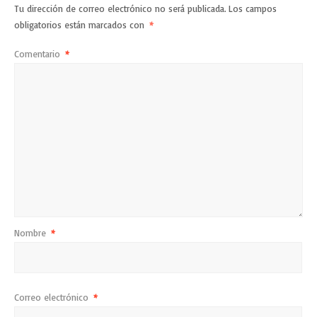
Tu dirección de correo electrónico no será publicada.
Los campos
obligatorios están marcados con
*
Comentario
*
Nombre
*
Correo electrónico
*