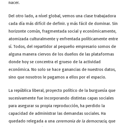
nacer.
Del otro lado, a nível global, vemos una clase trabajadora
cada día más difícil de definir. y más fácil de dominar. Sin
horizonte común, fragmentada social y económicamente,
atomizada culturalmente y enfrentada políticamente entre
sí. Todos, del repartidor al pequeño empresario somos de
alguna manera ciervos de los dueños de las plataformas
donde hoy se concentra el grueso de la actividad
económica. No solo se hace ganancias de nuestros datos,
sino que nosotros le pagamos a ellos por el espacio.
La república liberal, proyecto político de la burguesía que
sucesivamente fue incorporando distintas capas sociales
para asegurar su propia reproducción, ha perdido la
capacidad de administrar las demandas sociales. Ha
quedado relegada a una
ceremonia de la democracia
, que