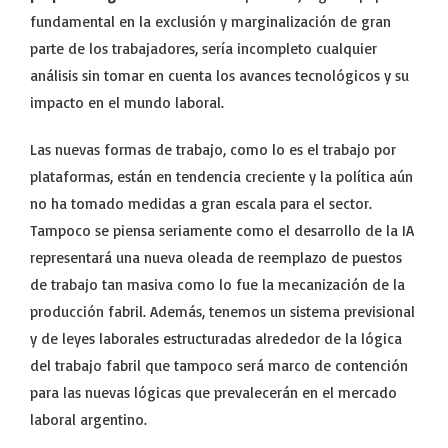
fundamental en la exclusión y marginalización de gran
parte de los trabajadores, sería incompleto cualquier
análisis sin tomar en cuenta los avances tecnológicos y su
impacto en el mundo laboral.
Las nuevas formas de trabajo, como lo es el trabajo por
plataformas, están en tendencia creciente y la política aún
no ha tomado medidas a gran escala para el sector.
Tampoco se piensa seriamente como el desarrollo de la IA
representará una nueva oleada de reemplazo de puestos
de trabajo tan masiva como lo fue la mecanización de la
producción fabril. Además, tenemos un sistema previsional
y de leyes laborales estructuradas alrededor de la lógica
del trabajo fabril que tampoco será marco de contención
para las nuevas lógicas que prevalecerán en el mercado
laboral argentino.