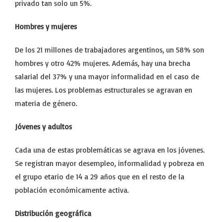
privado tan solo un 5%.
Hombres y mujeres
De los 21 millones de trabajadores argentinos, un 58% son
hombres y otro 42% mujeres. Además, hay una brecha
salarial del 37% y una mayor informalidad en el caso de
las mujeres. Los problemas estructurales se agravan en
materia de género.
Jóvenes y adultos
Cada una de estas problemáticas se agrava en los jóvenes.
Se registran mayor desempleo, informalidad y pobreza en
el grupo etario de 14 a 29 años que en el resto de la
población económicamente activa.
Distribución geográfica