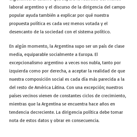
laboral argentino y el discurso de la dirigencia del campo
popular ayuda también a explicar por qué nuestra
propuesta política es cada vez menos votada y el
desencanto de la sociedad con el sistema político.
En algún momento, la Argentina supo ser un país de clase
media, equiparable socialmente a Europa. El
excepcionalismo argentino a veces nos nubla, tanto por
izquierda como por derecha, a aceptar la realidad de que
nuestra composición social es cada día más parecida a la
del resto de América Látina. Con una excepción; nuestros
países vecinos vienen de constantes ciclos de crecimiento,
mientras que la Argentina se encuentra hace años en
tendencia decreciente. La dirigencia política debe tomar
nota de estos datos y obrar en consecuencia.