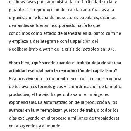
distintas fases para administrar la conflictividad social y
garantizar la reproducción del capitalismo. Gracias a la
organización y lucha de los sectores populares, distintas
demandas se fueron incorporando hacía lo que
conocimos como estado de bienestar en su punto culmine
y empieza a desintegrarse con la aparición del
Neoliberalismo a partir de la crisis del petróleo en 1973.
Ahora bien,
¿qué sucede cuando el trabajo deja de ser una
actividad esencial para la reproducción del capitalismo?
Estamos viviendo un momento en el cuál, en consecuencia
de los avances tecnológicos y la modificación de la matriz
productiva, el trabajo ha perdido valor en márgenes
exponenciales. La automatización de la producción y los
avances en la IA reemplazan puestos de trabajo todos los
días excluyendo en el proceso a millones de trabajadores
en la Argentina y el mundo.