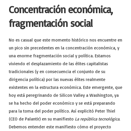
Concentración económica,
fragmentación social
No es casual que este momento histórico nos encuentre en
un pico sin precedentes en la concentración económica, y
una enorme fragmentación social y política. Estamos
viviendo el desplazamiento de las élites capitalistas
tradicionales (y en consecuencia el conjunto de su
dirigencia política) por las nuevas élites realmente
existentes en la estructura económica. Este emergente, que
hoy está peregrinando de Silicon Valley a Washington, ya
se ha hecho del poder económico y se está preparando
para la toma del poder político. Así explicitó Peter Thiel
(CEO de Palantir) en su manifiesto
La república tecnológica
.
Debemos entender este manifiesto cómo el proyecto