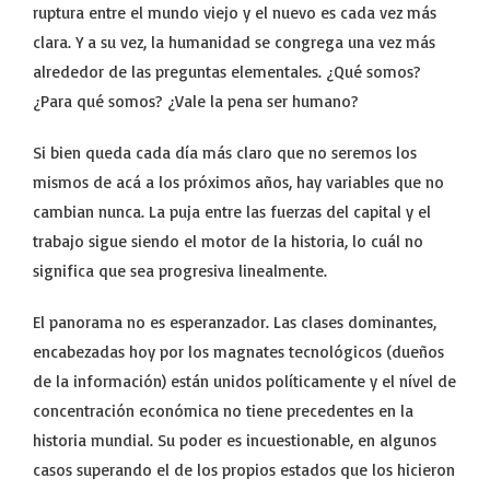
ruptura entre el mundo viejo y el nuevo es cada vez más
clara. Y a su vez, la humanidad se congrega una vez más
alrededor de las preguntas elementales. ¿Qué somos?
¿Para qué somos? ¿Vale la pena ser humano?
Si bien queda cada día más claro que no seremos los
mismos de acá a los próximos años, hay variables que no
cambian nunca. La puja entre las fuerzas del capital y el
trabajo sigue siendo el motor de la historia, lo cuál no
significa que sea progresiva linealmente.
El panorama no es esperanzador. Las clases dominantes,
encabezadas hoy por los magnates tecnológicos (dueños
de la información) están unidos políticamente y el nível de
concentración económica no tiene precedentes en la
historia mundial. Su poder es incuestionable, en algunos
casos superando el de los propios estados que los hicieron