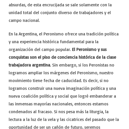
absurdas, de esta encrucijada se sale solamente con la
unidad total del conjunto diverso de trabajadores y el
campo nacional.
En la Argentina, el Peronismo ofrece una tradición política
y una experiencia histórica fundamental para la
organización del campo popular.
El Peronismo y sus
conquistas son el piso de conciencia histórica de la clase
trabajadora argentina
. Sin embargo, si los Peronistas no
logramos ampliar los márgenes del Peronismo, nuestro
movimiento tiene fecha de caducidad. Es decir, si no
logramos construir una nueva imaginación política y una
nueva coalición política y social que logré embanderar a
las inmensas mayorías nacionales, entonces estamos
condenados al fracaso. Si nos pesa más la liturgia, la
lectura a la luz de la vela y las cicatrices del pasado que la
oportunidad de ser un cañón de futuro, seremos