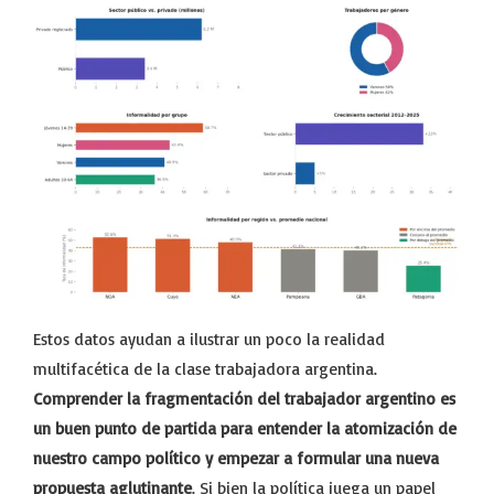
Estos datos ayudan a ilustrar un poco la realidad
multifacética de la clase trabajadora argentina.
Comprender la fragmentación del trabajador argentino es
un buen punto de partida para entender la atomización de
nuestro campo político y empezar a formular una nueva
propuesta aglutinante
. Si bien la política juega un papel