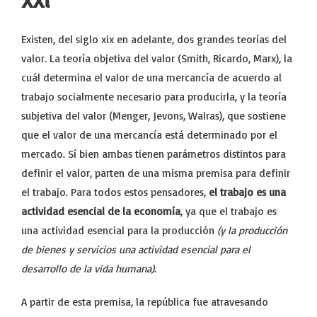
Existen, del siglo xix en adelante, dos grandes teorías del
valor. La teoría objetiva del valor (Smith, Ricardo, Marx), la
cuál determina el valor de una mercancía de acuerdo al
trabajo socialmente necesario para producirla, y la teoría
subjetiva del valor (Menger, Jevons, Walras), que sostiene
que el valor de una mercancía está determinado por el
mercado. Sí bien ambas tienen parámetros distintos para
definir el valor, parten de una misma premisa para definir
el trabajo. Para todos estos pensadores,
el trabajo es una
actividad esencial de la economía
, ya que el trabajo es
una actividad esencial para la producción
(y la producción
de bienes y servicios una actividad esencial para el
desarrollo de la vida humana)
.
A partir de esta premisa, la república fue atravesando