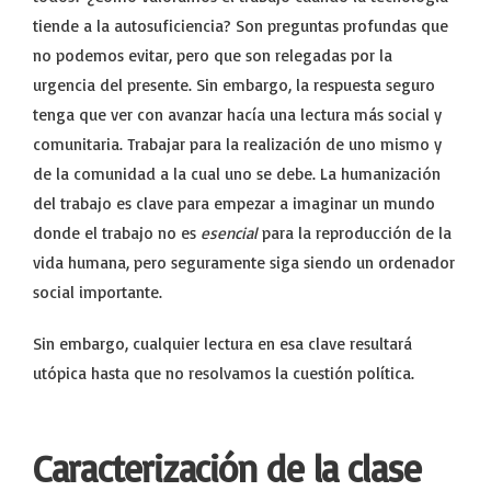
tiende a la autosuficiencia? Son preguntas profundas que
no podemos evitar, pero que son relegadas por la
urgencia del presente. Sin embargo, la respuesta seguro
tenga que ver con avanzar hacía una lectura más social y
comunitaria. Trabajar para la realización de uno mismo y
de la comunidad a la cual uno se debe. La humanización
del trabajo es clave para empezar a imaginar un mundo
donde el trabajo no es
esencial
para la reproducción de la
vida humana, pero seguramente siga siendo un ordenador
social importante.
Sin embargo, cualquier lectura en esa clave resultará
utópica hasta que no resolvamos la cuestión política.
Caracterización de la clase