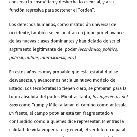
conserva lo cosmético y deshecha lo esencial, y a su
función represiva para sostener el “orden”.
Los derechos humanos, como institución universal de
occidente, también se encuentran en jaque por el avance
de las nuevas clases dominantes y han dejado de ser el
argumento legitimante del poder
(económico, político,
policial, militar, internacional, etc.)
.
En estos años es muy probable que esta estatalidad se
desvanezca, y avancemos hacía un nuevo modelo de
Estado. Los tecnócratas lo tienen claro, se preparan para la
toma absoluta del poder. Mientras tanto,
los ingenieros del
caos
como Trump y Milei allanan el camino como antesala.
En frente, el campo popular está tan fragmentado y
confundido como a quienes dice representar. Mientras la
calidad de vida empeora en general, el verdulero culpa al