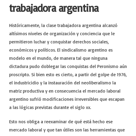
trabajadora argentina
Históricamente, la clase trabajadora argentina alcanzó
altísimos niveles de organización y conciencia que le
permitieron luchar y conquistar derechos sociales,
económicos y políticos. El sindicalismo argentino es
modelo en el mundo, de manera tal que ninguna
dictadura pudo doblegar las conquistas del Peronismo aún
proscripto. Si bien esto es cierto, a partir del golpe de 1976,
el industricidio y la instauración del neoliberalismo la
matriz productiva y en consecuencia el mercado laboral
argentino sufrió modificaciones irreversibles que escapan
a las lógicas previstas durante el siglo xx.
Esto nos obliga a reexaminar de qué está hecho ese
mercado laboral y que tan útiles son las herramientas que