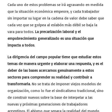
Cada uno de estos problemas se irá agravando en medida
que la situación económica empeore, y cada trabajador
sin importar su lugar en la cadena de valor debe saber que
cada vez que se golpea al eslabón más débil se baja la
vara para todos.
La precarización laboral y el
empobrecimiento generalizado es una situación que
impacta a todos
.
La dirigencia del campo popular tiene que estudiar estos
temas de manera urgente y elaborar una respuesta, y es el
deber de las bases acercarnos genuinamente a estos
sectores para comprender su realidad y contribuir a
transformarla
. No se trata de imponer viejos modelos de
organización, como lo fue el sindicalismo tradicional, sino
de construir nuevos sobre la base de interpelar a las
nuevas y próximas generaciones de trabajadores
argentinos. El abismo que separa la realidad del mundo