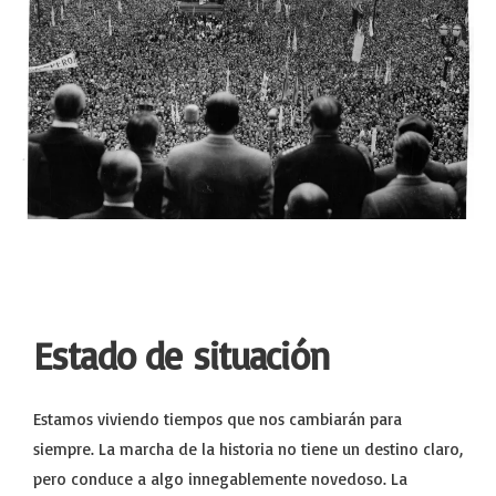
Estado de situación
Estamos viviendo tiempos que nos cambiarán para
siempre. La marcha de la historia no tiene un destino claro,
pero conduce a algo innegablemente novedoso. La