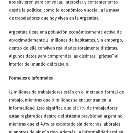
nos sirvieron para convocar, interpelar y contenter tanto
desde la política, como lo económico y social, a la masa
de trabajadores que hoy viven en la Argentina.
Argentina tiene una población económicamente activa de
aproximadamente 21 millones de habitantes. Sin embargo,
dentro de ella conviven realidades totalmente distintas.
Algunos datos para comprender las distintas “grietas” al
interior del mundo del trabajo.
Formales e informales
12 millones de trabajadores están en el mercado formal de
trabajo, mientras que 9 millones se encuentran en la
informalidad. Esto significa que el 57% de trabajadores
están registrados dentro del sistema previsional argentino,
mientras que el 43% es explotado sin derechos laborales
ni aportes de ningún tipo. Además, la informalidad está en