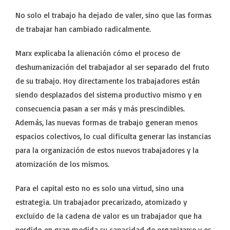
No solo el trabajo ha dejado de valer, sino que las formas
de trabajar han cambiado radicalmente.
Marx explicaba la alienación cómo el proceso de
deshumanización del trabajador al ser separado del fruto
de su trabajo. Hoy directamente los trabajadores están
siendo desplazados del sistema productivo mismo y en
consecuencia pasan a ser más y más prescindibles.
Además, las nuevas formas de trabajo generan menos
espacios colectivos, lo cual dificulta generar las instancias
para la organización de estos nuevos trabajadores y la
atomización de los mismos.
Para el capital esto no es solo una virtud, sino una
estrategia. Un trabajador precarizado, atomizado y
excluido de la cadena de valor es un trabajador que ha
perdido en gran medida su capacidad de organizarse y es