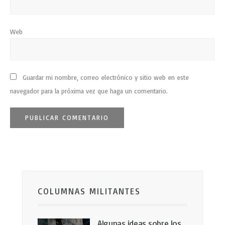
Web
Guardar mi nombre, correo electrónico y sitio web en este
navegador para la próxima vez que haga un comentario.
COLUMNAS MILITANTES
Algunas ideas sobre los