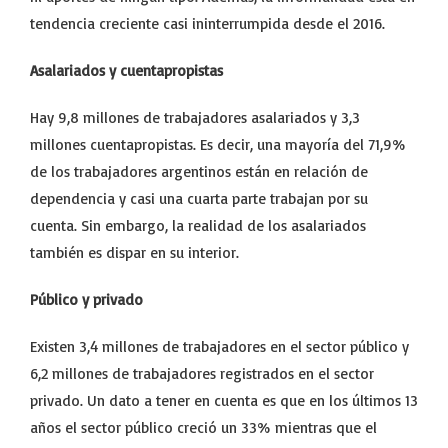
tendencia creciente casi ininterrumpida desde el 2016.
Asalariados y cuentapropistas
Hay 9,8 millones de trabajadores asalariados y 3,3
millones cuentapropistas. Es decir, una mayoría del 71,9%
de los trabajadores argentinos están en relación de
dependencia y casi una cuarta parte trabajan por su
cuenta. Sin embargo, la realidad de los asalariados
también es dispar en su interior.
Público y privado
Existen 3,4 millones de trabajadores en el sector público y
6,2 millones de trabajadores registrados en el sector
privado. Un dato a tener en cuenta es que en los últimos 13
años el sector público creció un 33% mientras que el