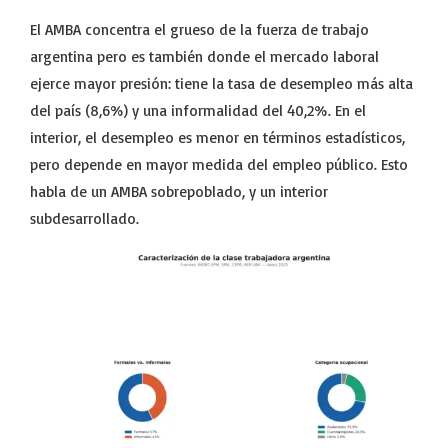
El AMBA concentra el grueso de la fuerza de trabajo
argentina pero es también donde el mercado laboral
ejerce mayor presión: tiene la tasa de desempleo más alta
del país (8,6%) y una informalidad del 40,2%. En el
interior, el desempleo es menor en términos estadísticos,
pero depende en mayor medida del empleo público. Esto
habla de un AMBA sobrepoblado, y un interior
subdesarrollado.