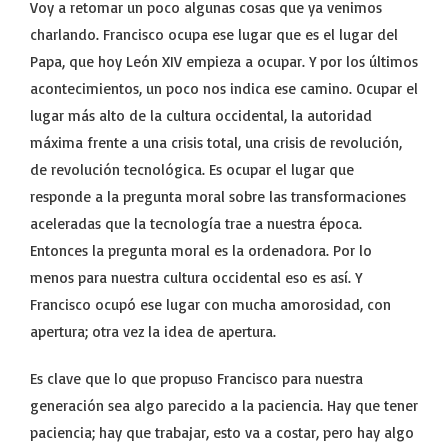
Voy a retomar un poco algunas cosas que ya venimos
charlando. Francisco ocupa ese lugar que es el lugar del
Papa, que hoy León XIV empieza a ocupar. Y por los últimos
acontecimientos, un poco nos indica ese camino. Ocupar el
lugar más alto de la cultura occidental, la autoridad
máxima frente a una crisis total, una crisis de revolución,
de revolución tecnológica. Es ocupar el lugar que
responde a la pregunta moral sobre las transformaciones
aceleradas que la tecnología trae a nuestra época.
Entonces la pregunta moral es la ordenadora. Por lo
menos para nuestra cultura occidental eso es así. Y
Francisco ocupó ese lugar con mucha amorosidad, con
apertura; otra vez la idea de apertura.
Es clave que lo que propuso Francisco para nuestra
generación sea algo parecido a la paciencia. Hay que tener
paciencia; hay que trabajar, esto va a costar, pero hay algo