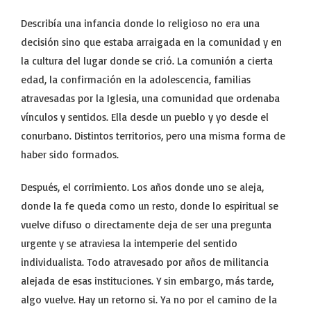
Describía una infancia donde lo religioso no era una
decisión sino que estaba arraigada en la comunidad y en
la cultura del lugar donde se crió. La comunión a cierta
edad, la confirmación en la adolescencia, familias
atravesadas por la Iglesia, una comunidad que ordenaba
vínculos y sentidos. Ella desde un pueblo y yo desde el
conurbano. Distintos territorios, pero una misma forma de
haber sido formados.
Después, el corrimiento. Los años donde uno se aleja,
donde la fe queda como un resto, donde lo espiritual se
vuelve difuso o directamente deja de ser una pregunta
urgente y se atraviesa la intemperie del sentido
individualista. Todo atravesado por años de militancia
alejada de esas instituciones. Y sin embargo, más tarde,
algo vuelve. Hay un retorno si. Ya no por el camino de la