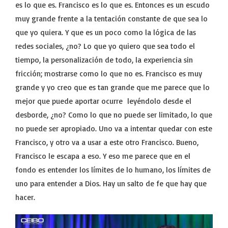
es lo que es. Francisco es lo que es. Entonces es un escudo
muy grande frente a la tentación constante de que sea lo
que yo quiera. Y que es un poco como la lógica de las
redes sociales, ¿no? Lo que yo quiero que sea todo el
tiempo, la personalización de todo, la experiencia sin
fricción; mostrarse como lo que no es. Francisco es muy
grande y yo creo que es tan grande que me parece que lo
mejor que puede aportar ocurre leyéndolo desde el
desborde, ¿no? Como lo que no puede ser limitado, lo que
no puede ser apropiado. Uno va a intentar quedar con este
Francisco, y otro va a usar a este otro Francisco. Bueno,
Francisco le escapa a eso. Y eso me parece que en el
fondo es entender los límites de lo humano, los límites de
uno para entender a Dios. Hay un salto de fe que hay que
hacer.