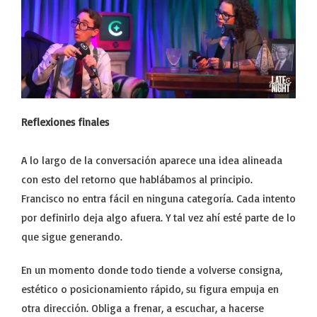
Reflexiones finales
A lo largo de la conversación aparece una idea alineada
con esto del retorno que hablábamos al principio.
Francisco no entra fácil en ninguna categoría. Cada intento
por definirlo deja algo afuera. Y tal vez ahí esté parte de lo
que sigue generando.
En un momento donde todo tiende a volverse consigna,
estético o posicionamiento rápido, su figura empuja en
otra dirección. Obliga a frenar, a escuchar, a hacerse