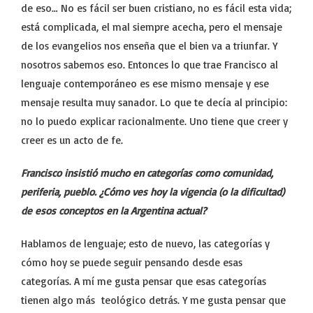
de eso… No es fácil ser buen cristiano, no es fácil esta vida;
está complicada, el mal siempre acecha, pero el mensaje
de los evangelios nos enseña que el bien va a triunfar. Y
nosotros sabemos eso. Entonces lo que trae Francisco al
lenguaje contemporáneo es ese mismo mensaje y ese
mensaje resulta muy sanador. Lo que te decía al principio:
no lo puedo explicar racionalmente. Uno tiene que creer y
creer es un acto de fe.
Francisco insistió mucho en categorías como comunidad,
periferia, pueblo. ¿Cómo ves hoy la vigencia (o la dificultad)
de esos conceptos en la Argentina actual?
Hablamos de lenguaje; esto de nuevo, las categorías y
cómo hoy se puede seguir pensando desde esas
categorías. A mí me gusta pensar que esas categorías
tienen algo más teológico detrás. Y me gusta pensar que