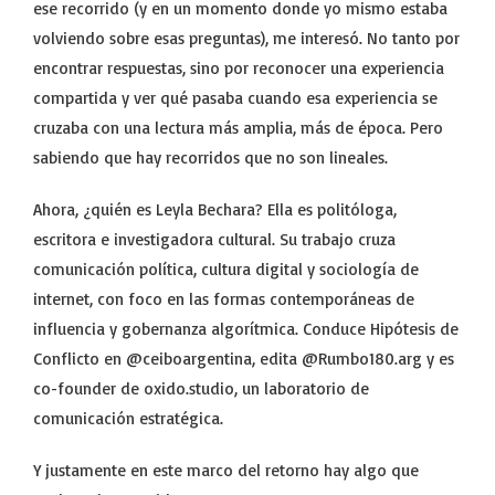
ese recorrido (y en un momento donde yo mismo estaba
volviendo sobre esas preguntas), me interesó. No tanto por
encontrar respuestas, sino por reconocer una experiencia
compartida y ver qué pasaba cuando esa experiencia se
cruzaba con una lectura más amplia, más de época. Pero
sabiendo que hay recorridos que no son lineales.
Ahora, ¿quién es Leyla Bechara? Ella es politóloga,
escritora e investigadora cultural. Su trabajo cruza
comunicación política, cultura digital y sociología de
internet, con foco en las formas contemporáneas de
influencia y gobernanza algorítmica. Conduce Hipótesis de
Conflicto en @ceiboargentina, edita @Rumbo180.arg y es
co-founder de oxido.studio, un laboratorio de
comunicación estratégica.
Y justamente en este marco del retorno hay algo que