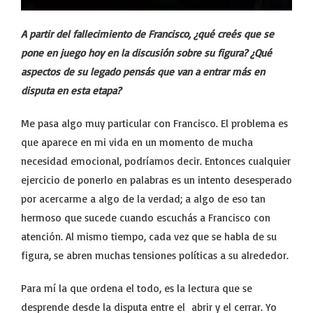
A partir del fallecimiento de Francisco, ¿qué creés que se
pone en juego hoy en la discusión sobre su figura? ¿Qué
aspectos de su legado pensás que van a entrar más en
disputa en esta etapa?
Me pasa algo muy particular con Francisco. El problema es
que aparece en mi vida en un momento de mucha
necesidad emocional, podríamos decir. Entonces cualquier
ejercicio de ponerlo en palabras es un intento desesperado
por acercarme a algo de la verdad; a algo de eso tan
hermoso que sucede cuando escuchás a Francisco con
atención. Al mismo tiempo, cada vez que se habla de su
figura, se abren muchas tensiones políticas a su alrededor.
Para mí la que ordena el todo, es la lectura que se
desprende desde la disputa entre el abrir y el cerrar. Yo