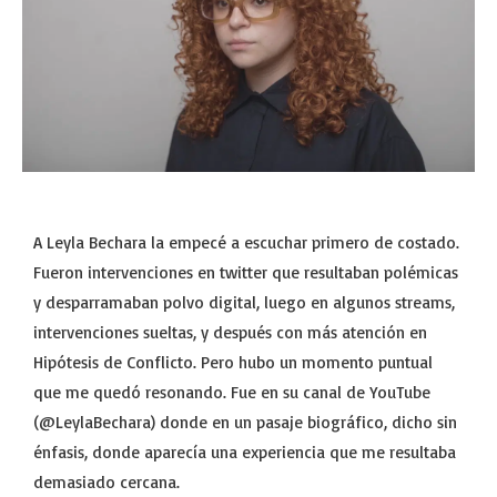
A Leyla Bechara la empecé a escuchar primero de costado.
Fueron intervenciones en twitter que resultaban polémicas
y desparramaban polvo digital, luego en algunos streams,
intervenciones sueltas, y después con más atención en
Hipótesis de Conflicto. Pero hubo un momento puntual
que me quedó resonando. Fue en su canal de YouTube
(@LeylaBechara) donde en un pasaje biográfico, dicho sin
énfasis, donde aparecía una experiencia que me resultaba
demasiado cercana.