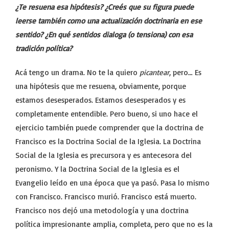
¿Te resuena esa hipótesis? ¿Creés que su figura puede
leerse también como una actualización doctrinaria en ese
sentido? ¿En qué sentidos dialoga (o tensiona) con esa
tradición política?
Acá tengo un drama. No te la quiero
picantear
, pero… Es
una hipótesis que me resuena, obviamente, porque
estamos desesperados. Estamos desesperados y es
completamente entendible. Pero bueno, si uno hace el
ejercicio también puede comprender que la doctrina de
Francisco es la Doctrina Social de la Iglesia. La Doctrina
Social de la Iglesia es precursora y es antecesora del
peronismo. Y la Doctrina Social de la Iglesia es el
Evangelio leído en una época que ya pasó. Pasa lo mismo
con Francisco. Francisco murió. Francisco está muerto.
Francisco nos dejó una metodología y una doctrina
política impresionante amplia, completa, pero que no es la