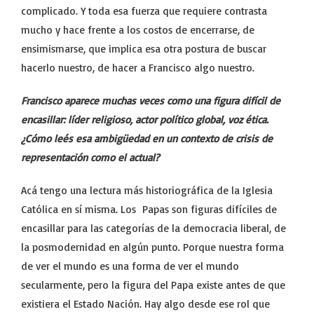
complicado. Y toda esa fuerza que requiere contrasta
mucho y hace frente a los costos de encerrarse, de
ensimismarse, que implica esa otra postura de buscar
hacerlo nuestro, de hacer a Francisco algo nuestro.
Francisco aparece muchas veces como una figura difícil de
encasillar: líder religioso, actor político global, voz ética.
¿Cómo leés esa ambigüedad en un contexto de crisis de
representación como el actual?
Acá tengo una lectura más historiográfica de la Iglesia
Católica en sí misma. Los Papas son figuras difíciles de
encasillar para las categorías de la democracia liberal, de
la posmodernidad en algún punto. Porque nuestra forma
de ver el mundo es una forma de ver el mundo
secularmente, pero la figura del Papa existe antes de que
existiera el Estado Nación. Hay algo desde ese rol que