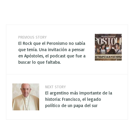
PREVIOUS STORY
El Rock que el Peronismo no sabía
que tenía. Una invitación a pensar
en Apóstoles, el podcast que fue a
buscar lo que faltaba.
NEXT STORY
El argentino más importante de la
historia: Francisco, el legado
político de un papa del sur