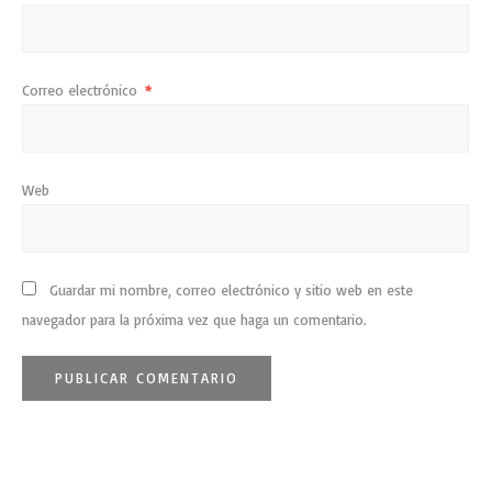
Correo electrónico
*
Web
Guardar mi nombre, correo electrónico y sitio web en este
navegador para la próxima vez que haga un comentario.