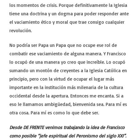
los momentos de crisis. Porque definitivamente la Iglesia
tiene una doctrina y un dogma para poder responder ante
el vaciamiento ético y moral que trae consigo cualquier
revolución.
No podría ser Papa un Papa que no ocupe ese rol de
combatir ese vaciamiento de alguna manera. Y Francisco
lo ocupó de una manera yo creo que increíble. Lo ocupó
sumando un montón de creyentes a la Iglesia Católica en
principio, pero con la virtud de ocupar el lugar más
importante en la institución más milenaria de la cultura
occidental desde la apertura. Entonces me encanta. Si a
eso le llamamos ambigüedad, bienvenida sea. Para mí es
otra cosa. Para mí es como lo que debe ser.
Desde DE FRENTE venimos trabajando la idea de Francisco
como posible “jefe espiritual del Peronismo del siglo XXI”.