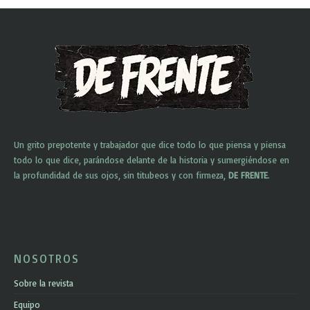
Un grito prepotente y trabajador que dice todo lo que piensa y piensa
todo lo que dice, parándose delante de la historia y sumergiéndose en
la profundidad de sus ojos, sin titubeos y con firmeza,
DE FRENTE
.
NOSOTROS
Sobre la revista
Equipo