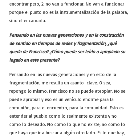
encontrar pero, 2. no van a funcionar. No van a funcionar
porque el punto no es la instrumentalización de la palabra,
sino el encarnarla.
Pensando en las nuevas generaciones y en la construcción
de sentido en tiempos de redes y fragmentación, ¿qué
queda de Francisco? ¿Cómo puede ser leído o apropiado su
legado en este presente?
Pensando en las nuevas generaciones y en esto de la
fragmentación, me resulta un asunto clave. O sea,
repongo lo mismo. Francisco no se puede apropiar. No se
puede apropiar y eso es un vehículo enorme para la
comunión, para el encuentro, para la comunidad. Esto es
entender al pueblo como lo realmente existente y no
como lo deseado. No como lo que no existe, no como lo
que haya que ir a buscar a algún otro lado. Es lo que hay,