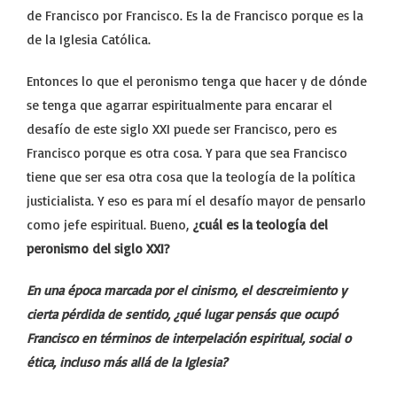
de Francisco por Francisco. Es la de Francisco porque es la
de la Iglesia Católica.
Entonces lo que el peronismo tenga que hacer y de dónde
se tenga que agarrar espiritualmente para encarar el
desafío de este siglo XXI puede ser Francisco, pero es
Francisco porque es otra cosa. Y para que sea Francisco
tiene que ser esa otra cosa que la teología de la política
justicialista. Y eso es para mí el desafío mayor de pensarlo
como jefe espiritual. Bueno,
¿cuál es la teología del
peronismo del siglo XXI?
En una época marcada por el cinismo, el descreimiento y
cierta pérdida de sentido, ¿qué lugar pensás que ocupó
Francisco en términos de interpelación espiritual, social o
ética, incluso más allá de la Iglesia?