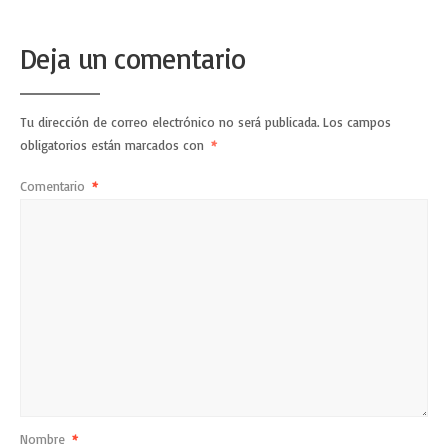
Deja un comentario
Tu dirección de correo electrónico no será publicada.
Los campos
obligatorios están marcados con
*
Comentario
*
Nombre
*