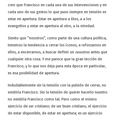
creo que Francisco en cada una de sus intervenciones y en
cada uno de sus gestos lo que puso siempre en tensión es
estar en apertura. Estar en apertura a Dios, a a los
evangelios y estar en apertura al otro, a la otredad.
Siento que “nosotros”, como parte de una cultura política,
tenemos la tendencia a cerrar los íconos, a reforzarnos en
ellos, a encerrarnos, a buscar definir un
nosotros
antes que
cualquier otra cosa. Y me parece que la gran lección de
Francisco, y lo que nos deja para esta época en particular,
es esa posibilidad de apertura.
Indudablemente sin la tensión con la pulsión de cerrar, no
existiría Francisco. Sin la tensión de querer hacerlo nuestro
no existiría Francisco como tal. Pero como el mismo
ejercicio de ser cristiano; de ser buen cristiano, el ejercicio
de estar disponible, de estar en apertura; es un ejercicio