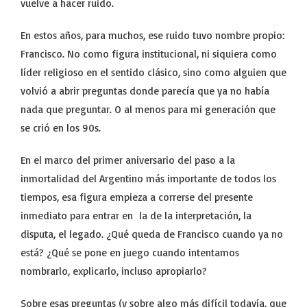
vuelve a hacer ruido.
En estos años, para muchos, ese ruido tuvo nombre propio:
Francisco. No como figura institucional, ni siquiera como
líder religioso en el sentido clásico, sino como alguien que
volvió a abrir preguntas donde parecía que ya no había
nada que preguntar. O al menos para mi generación que
se crió en los 90s.
En el marco del primer aniversario del paso a la
inmortalidad del Argentino más importante de todos los
tiempos, esa figura empieza a correrse del presente
inmediato para entrar en la de la interpretación, la
disputa, el legado. ¿Qué queda de Francisco cuando ya no
está? ¿Qué se pone en juego cuando intentamos
nombrarlo, explicarlo, incluso apropiarlo?
Sobre esas preguntas (y sobre algo más difícil todavía, que