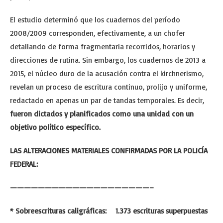
El estudio determinó que los cuadernos del período
2008/2009 corresponden, efectivamente, a un chofer
detallando de forma fragmentaria recorridos, horarios y
direcciones de rutina. Sin embargo, los cuadernos de 2013 a
2015, el núcleo duro de la acusación contra el kirchnerismo,
revelan un proceso de escritura continuo, prolijo y uniforme,
redactado en apenas un par de tandas temporales. Es decir,
fueron dictados y planificados como una unidad con un
objetivo político específico.
LAS ALTERACIONES MATERIALES CONFIRMADAS POR LA POLICÍA
FEDERAL:
————————————————————–
* Sobreescrituras caligráficas: 1.373 escrituras superpuestas