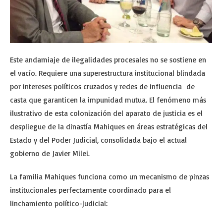
Este andamiaje de ilegalidades procesales no se sostiene en
el vacío. Requiere una superestructura institucional blindada
por intereses políticos cruzados y redes de influencia de
casta que garanticen la impunidad mutua. El fenómeno más
ilustrativo de esta colonización del aparato de justicia es el
despliegue de la dinastía Mahiques en áreas estratégicas del
Estado y del Poder Judicial, consolidada bajo el actual
gobierno de Javier Milei.
La familia Mahiques funciona como un mecanismo de pinzas
institucionales perfectamente coordinado para el
linchamiento político-judicial: