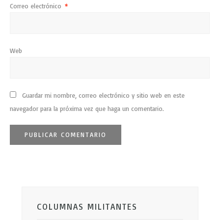
Correo electrónico
*
Web
Guardar mi nombre, correo electrónico y sitio web en este
navegador para la próxima vez que haga un comentario.
COLUMNAS MILITANTES