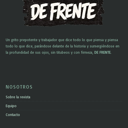
Un grito prepotente y trabajador que dice todo lo que piensa y piensa
todo lo que dice, parándose delante de la historia y sumergiéndose en
la profundidad de sus ojos, sin titubeos y con firmeza,
DE FRENTE
.
NOSOTROS
Sobre la revista
Equipo
Contacto