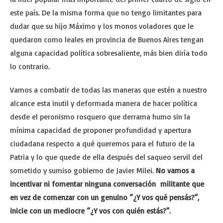
este país. De la misma forma que no tengo limitantes para
dudar que su hijo Máximo y los monos voladores que le
quedaron como leales en provincia de Buenos Aires tengan
alguna capacidad política sobresaliente, más bien diría todo
lo contrario.
Vamos a combatir de todas las maneras que estén a nuestro
alcance esta inutil y deformada manera de hacer política
desde el peronismo rosquero que derrama humo sin la
mínima capacidad de proponer profundidad y apertura
ciudadana respecto a qué queremos para el futuro de la
Patria y lo que quede de ella después del saqueo servil del
sometido y sumiso gobierno de Javier Milei.
No vamos a
incentivar ni fomentar ninguna conversación militante que
en vez de comenzar con un genuino “¿Y vos qué pensás?”,
inicie con un mediocre “¿Y vos con quién estás?”.