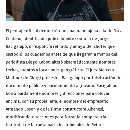
El peritaje oficial demostró que una mano ajena a la de Oscar
Centeno; identificada judicialmente como la de Jorge
Bacigalupo, un expolicía retirado y amigo del chofer que
custodió los cuadernos antes de que llegaran a manos del
periodista Diego Cabot; alteró sistemáticamente nombres,
fechas, montos y locaciones geográficas. El juez Marcelo
Martínez de Giorgi procesó a Bacigalupo por falsificación de
documento público y encubrimiento agravado. Bacigalupo
borró burdamente nombres y direcciones para colocar
encima, con su propia letra, el nombre del empresario
Armando Loson y de la firma constructora Albanesi,
modificando direcciones para forzar la competencia
territorial de la causa hacia los tribunales de Retiro.