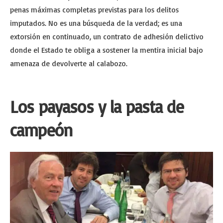
penas máximas completas previstas para los delitos
imputados. No es una búsqueda de la verdad; es una
extorsión en continuado, un contrato de adhesión delictivo
donde el Estado te obliga a sostener la mentira inicial bajo
amenaza de devolverte al calabozo.
Los payasos y la pasta de
campeón