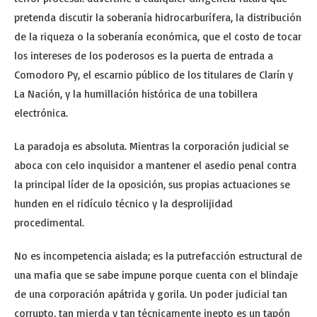
pretenda discutir la soberanía hidrocarburífera, la distribución
de la riqueza o la soberanía económica, que el costo de tocar
los intereses de los poderosos es la puerta de entrada a
Comodoro Py, el escarnio público de los titulares de Clarín y
La Nación, y la humillación histórica de una tobillera
electrónica.
La paradoja es absoluta. Mientras la corporación judicial se
aboca con celo inquisidor a mantener el asedio penal contra
la principal líder de la oposición, sus propias actuaciones se
hunden en el ridículo técnico y la desprolijidad
procedimental.
No es incompetencia aislada; es la putrefacción estructural de
una mafia que se sabe impune porque cuenta con el blindaje
de una corporación apátrida y gorila. Un poder judicial tan
corrupto, tan mierda y tan técnicamente inepto es un tapón