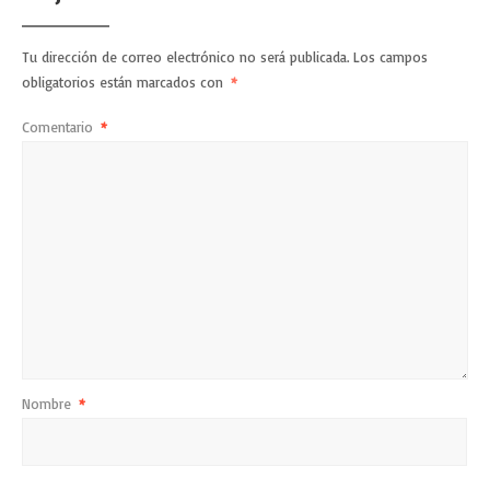
Tu dirección de correo electrónico no será publicada.
Los campos
obligatorios están marcados con
*
Comentario
*
Nombre
*