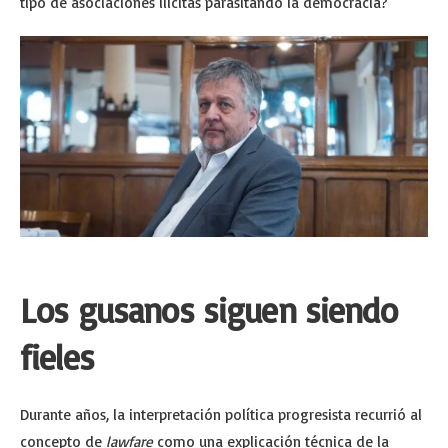
tipo de asociaciones ilícitas parasitando la democracia?
Los gusanos siguen siendo
fieles
Durante años, la interpretación política progresista recurrió al
concepto de
lawfare
como una explicación técnica de la