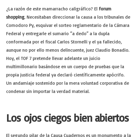
¿La razón de este mamarracho caligráfico? El
forum
shopping
. Necesitaban direccionar la causa a los tribunales de
Comodoro Py, esquivar el sorteo reglamentario de la Cámara
Federal y entregarle el sumario “a dedo” a la dupla
conformada por el fiscal Carlos Stornelli y el ya fallecido,
aunque no por ello menos delincuente, juez Claudio Bonadio.
Hoy, el TOF 7 pretende llevar adelante un juicio
multimillonario basándose en un cuerpo de pruebas que la
propia justicia federal ya declaró científicamente apócrifo.
Un andamiaje sostenido por la mera voluntad corporativa de
condenar sin importar la verdad material.
Los ojos ciegos bien abiertos
El segundo pilar de la Causa Cuadernos es un monumento a la