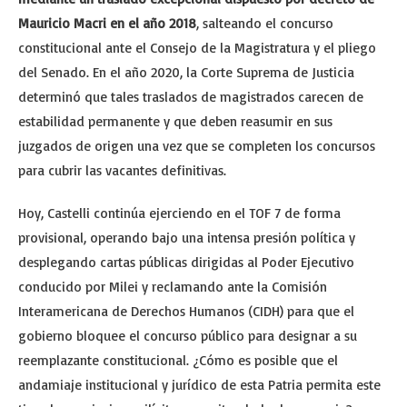
Mauricio Macri en el año 2018
, salteando el concurso
constitucional ante el Consejo de la Magistratura y el pliego
del Senado. En el año 2020, la Corte Suprema de Justicia
determinó que tales traslados de magistrados carecen de
estabilidad permanente y que deben reasumir en sus
juzgados de origen una vez que se completen los concursos
para cubrir las vacantes definitivas.
Hoy, Castelli continúa ejerciendo en el TOF 7 de forma
provisional, operando bajo una intensa presión política y
desplegando cartas públicas dirigidas al Poder Ejecutivo
conducido por Milei y reclamando ante la Comisión
Interamericana de Derechos Humanos (CIDH) para que el
gobierno bloquee el concurso público para designar a su
reemplazante constitucional. ¿Cómo es posible que el
andamiaje institucional y jurídico de esta Patria permita este