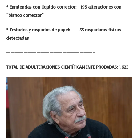
* Enmiendas con líquido corrector: 195 alteraciones con
“blanco corrector”
* Testados y raspados de papel: 55 raspaduras físicas
detectadas
————————————————————–
TOTAL DE ADULTERACIONES CIENTÍFICAMENTE PROBADAS: 1.623