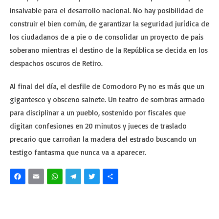
insalvable para el desarrollo nacional. No hay posibilidad de
construir el bien común, de garantizar la seguridad jurídica de
los ciudadanos de a pie o de consolidar un proyecto de país
soberano mientras el destino de la República se decida en los
despachos oscuros de Retiro.
Al final del día, el desfile de Comodoro Py no es más que un
gigantesco y obsceno sainete. Un teatro de sombras armado
para disciplinar a un pueblo, sostenido por fiscales que
digitan confesiones en 20 minutos y jueces de traslado
precario que carroñan la madera del estrado buscando un
testigo fantasma que nunca va a aparecer.
Facebook
Email
WhatsApp
Telegram
Twitter
Share