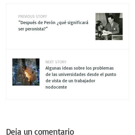
PREVIOUS STORY
“Después de Perón ¿qué significará
ser peronista?”
NEXT STORY
Algunas ideas sobre los problemas
de las universidades desde el punto
de vista de un trabajador
nodocente
Deja un comentario