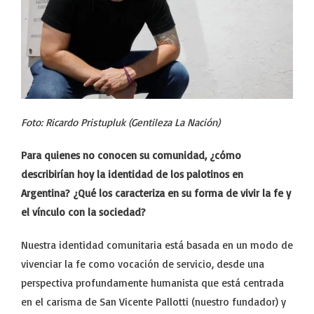
Foto: Ricardo Pristupluk (Gentileza La Nación)
Para quienes no conocen su comunidad, ¿cómo
describirían hoy la identidad de los palotinos en
Argentina? ¿Qué los caracteriza en su forma de vivir la fe y
el vínculo con la sociedad?
Nuestra identidad comunitaria está basada en un modo de
vivenciar la fe como vocación de servicio, desde una
perspectiva profundamente humanista que está centrada
en el carisma de San Vicente Pallotti (nuestro fundador) y