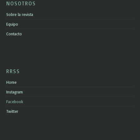
NOSOTROS
Sobre la revista
Equipo
Contacto
RRSS
Home
Instagram
Facebook
Twitter