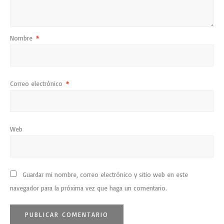
Nombre
*
Correo electrónico
*
Web
Guardar mi nombre, correo electrónico y sitio web en este
navegador para la próxima vez que haga un comentario.