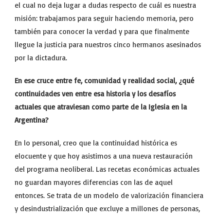
el cual no deja lugar a dudas respecto de cuál es nuestra
misión: trabajamos para seguir haciendo memoria, pero
también para conocer la verdad y para que finalmente
llegue la justicia para nuestros cinco hermanos asesinados
por la dictadura.
En ese cruce entre fe, comunidad y realidad social, ¿qué
continuidades ven entre esa historia y los desafíos
actuales que atraviesan como parte de la Iglesia en la
Argentina?
En lo personal, creo que la continuidad histórica es
elocuente y que hoy asistimos a una nueva restauración
del programa neoliberal. Las recetas económicas actuales
no guardan mayores diferencias con las de aquel
entonces. Se trata de un modelo de valorización financiera
y desindustrialización que excluye a millones de personas,