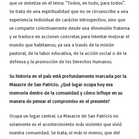
que se sintetiza en el lema: “Todos, en todo, para todos”.
Se trata de una espiritualidad que no se circunscribe a una
experiencia individual de carácter introspectivo, sino que
se comparte colectivamente desde una dimensión fraterna
y se traduce en acciones concretas para intentar mejorar el
mundo que habitamos, ya sea a través de la misión
pastoral, de la labor educativa, de la acción social o de la
defensa y la promoción de los Derechos Humanos.
Su historia en el país está profundamente marcada por la
Masacre de San Patricio. ¿Qué lugar ocupa hoy esa
memoria dentro de la comunidad y cómo influye en su
manera de pensar el compromiso en el presente?
Ocupa un lugar central. La Masacre de San Patricio no
solamente es el acontecimiento más violento que vivió
nuestra comunidad. Se trata, ni más ni menos, que del