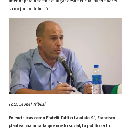
interior para discernir el lugar desde el cual puede hacer
su mejor contribución.
Foto: Leonel Tribilsi
En encíclicas como Fratelli Tutti o Laudato Si’, Francisco
plantea una mirada que une lo social, lo político y lo