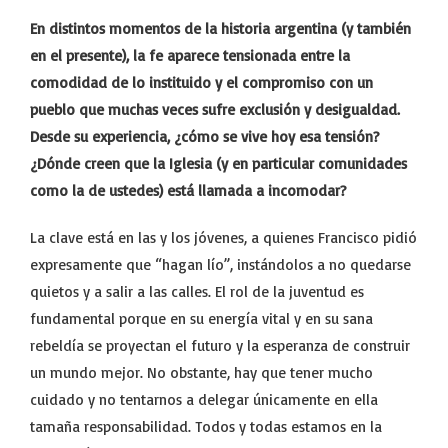
En distintos momentos de la historia argentina (y también
en el presente), la fe aparece tensionada entre la
comodidad de lo instituido y el compromiso con un
pueblo que muchas veces sufre exclusión y desigualdad.
Desde su experiencia, ¿cómo se vive hoy esa tensión?
¿Dónde creen que la Iglesia (y en particular comunidades
como la de ustedes) está llamada a incomodar?
La clave está en las y los jóvenes, a quienes Francisco pidió
expresamente que “hagan lío”, instándolos a no quedarse
quietos y a salir a las calles. El rol de la juventud es
fundamental porque en su energía vital y en su sana
rebeldía se proyectan el futuro y la esperanza de construir
un mundo mejor. No obstante, hay que tener mucho
cuidado y no tentarnos a delegar únicamente en ella
tamaña responsabilidad. Todos y todas estamos en la