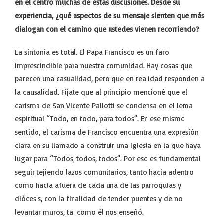
en el centro muchas de estas discusiones. Desde su
experiencia, ¿qué aspectos de su mensaje sienten que más
dialogan con el camino que ustedes vienen recorriendo?
La sintonía es total. El Papa Francisco es un faro
imprescindible para nuestra comunidad. Hay cosas que
parecen una casualidad, pero que en realidad responden a
la causalidad. Fíjate que al principio mencioné que el
carisma de San Vicente Pallotti se condensa en el lema
espiritual “Todo, en todo, para todos”. En ese mismo
sentido, el carisma de Francisco encuentra una expresión
clara en su llamado a construir una Iglesia en la que haya
lugar para “Todos, todos, todos”. Por eso es fundamental
seguir tejiendo lazos comunitarios, tanto hacia adentro
como hacia afuera de cada una de las parroquias y
diócesis, con la finalidad de tender puentes y de no
levantar muros, tal como él nos enseñó.