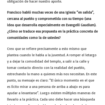
obligación de hacer nuestro aporte.
Francisco habló muchas veces de una Iglesia “en salida”,
cercana al pueblo y comprometida con su tiempo (una
idea que desarrolla especialmente en Evangelii Gaudium).
¿Cómo se traduce esa propuesta en la práctica concreta de
comunidades como la de ustedes?
Creo que se refiere precisamente a esto mismo que
plantea cuando le habla a la juventud. A romper el letargo
y a dejar la comodidad del templo, a salir a la calle y
tomar contacto directo con la realidad del pueblo,
estrechando la mano a quienes más nos necesitan. En este
punto, su mensaje es claro: “El único momento en el que
es lícito mirar a una persona de arriba a abajo es para
ayudar a levantarse”. Luego existen múltiples maneras de
llevarlo a la práctica. Cada uno debe hacer una búsqueda