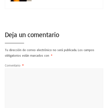
Deja un comentario
Tu dirección de correo electrónico no será publicada.
Los campos
obligatorios están marcados con
*
Comentario
*