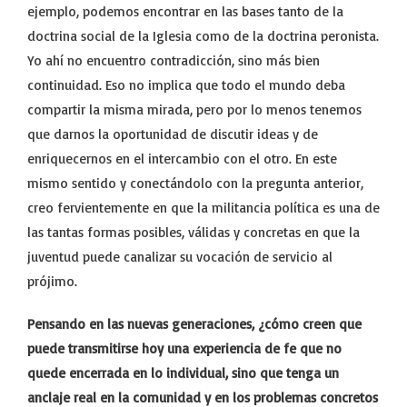
ejemplo, podemos encontrar en las bases tanto de la
doctrina social de la Iglesia como de la doctrina peronista.
Yo ahí no encuentro contradicción, sino más bien
continuidad. Eso no implica que todo el mundo deba
compartir la misma mirada, pero por lo menos tenemos
que darnos la oportunidad de discutir ideas y de
enriquecernos en el intercambio con el otro. En este
mismo sentido y conectándolo con la pregunta anterior,
creo fervientemente en que la militancia política es una de
las tantas formas posibles, válidas y concretas en que la
juventud puede canalizar su vocación de servicio al
prójimo.
Pensando en las nuevas generaciones, ¿cómo creen que
puede transmitirse hoy una experiencia de fe que no
quede encerrada en lo individual, sino que tenga un
anclaje real en la comunidad y en los problemas concretos