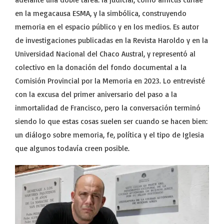
en la megacausa ESMA, y la simbólica, construyendo
memoria en el espacio público y en los medios. Es autor
de investigaciones publicadas en la Revista Haroldo y en la
Universidad Nacional del Chaco Austral, y representó al
colectivo en la donación del fondo documental a la
Comisión Provincial por la Memoria en 2023. Lo entrevisté
con la excusa del primer aniversario del paso a la
inmortalidad de Francisco, pero la conversación terminó
siendo lo que estas cosas suelen ser cuando se hacen bien:
un diálogo sobre memoria, fe, política y el tipo de Iglesia
que algunos todavía creen posible.