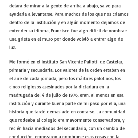
dejara de mirar a la gente de arriba a abajo, salvo para
ayudarla a levantarse. Para muchos de los que nos criamos
dentro de la institución y en algún momento dejamos de
entender su idioma, Francisco fue algo difícil de nombrar:
una grieta en el muro por donde volvió a entrar algo de
luz.
Me formé en el Instituto San Vicente Pallotti de Castelar,
primaria y secundaria. Los valores de la orden estaban en
el aire de cada jornada, pero los mártires palotinos, los
cinco religiosos asesinados por la dictadura en la
madrugada del 4 de julio de 1976, eran, al menos en esa
institución y durante buena parte de mi paso por ella, una
historia que tardó demasiado en contarse. La comunidad
que rodeaba al colegio era mayormente conservadora, y
recién hacia mediados del secundario, con un cambio de
conducción, empezaron a nombrarse esas cosas con la