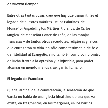
de nuestro tiempo?
Entre otras tantas cosas, creo que hay que transmitirles el
legado de nuestros mártires. De los Palotinos, de
Monseñor Angelelli y los Mártires Riojanos, de Carlos
Mugica, de Monseñor Ponce de León, de las monjas
francesas y de tantos otros sacerdotes, religiosas y laicos
que entregaron su vida, no sólo como testimonio de fe y
de fidelidad al Evangelio, sino también como compromiso
de lucha frente a la opresión y la injusticia, para poder
alcanzar un mundo menos cruel y más humano.
El legado de Francisco
Queda, al final de la conversación, la sensación de que
Varela no habla de una Iglesia ideal sino de una que ya
existe, en fragmentos, en los márgenes, en los barrios