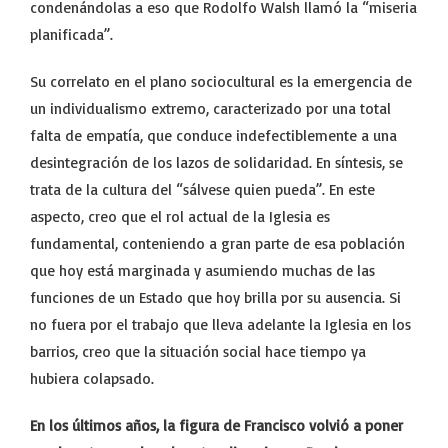
condenándolas a eso que Rodolfo Walsh llamó la “miseria
planificada”.
Su correlato en el plano sociocultural es la emergencia de
un individualismo extremo, caracterizado por una total
falta de empatía, que conduce indefectiblemente a una
desintegración de los lazos de solidaridad. En síntesis, se
trata de la cultura del “sálvese quien pueda”. En este
aspecto, creo que el rol actual de la Iglesia es
fundamental, conteniendo a gran parte de esa población
que hoy está marginada y asumiendo muchas de las
funciones de un Estado que hoy brilla por su ausencia. Si
no fuera por el trabajo que lleva adelante la Iglesia en los
barrios, creo que la situación social hace tiempo ya
hubiera colapsado.
En los últimos años, la figura de Francisco volvió a poner