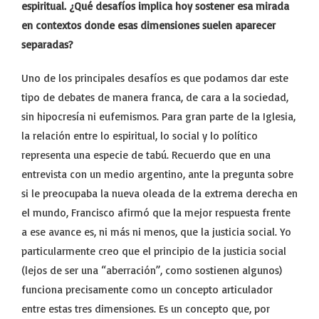
espiritual. ¿Qué desafíos implica hoy sostener esa mirada
en contextos donde esas dimensiones suelen aparecer
separadas?
Uno de los principales desafíos es que podamos dar este
tipo de debates de manera franca, de cara a la sociedad,
sin hipocresía ni eufemismos. Para gran parte de la Iglesia,
la relación entre lo espiritual, lo social y lo político
representa una especie de tabú. Recuerdo que en una
entrevista con un medio argentino, ante la pregunta sobre
si le preocupaba la nueva oleada de la extrema derecha en
el mundo, Francisco afirmó que la mejor respuesta frente
a ese avance es, ni más ni menos, que la justicia social. Yo
particularmente creo que el principio de la justicia social
(lejos de ser una “aberración”, como sostienen algunos)
funciona precisamente como un concepto articulador
entre estas tres dimensiones. Es un concepto que, por