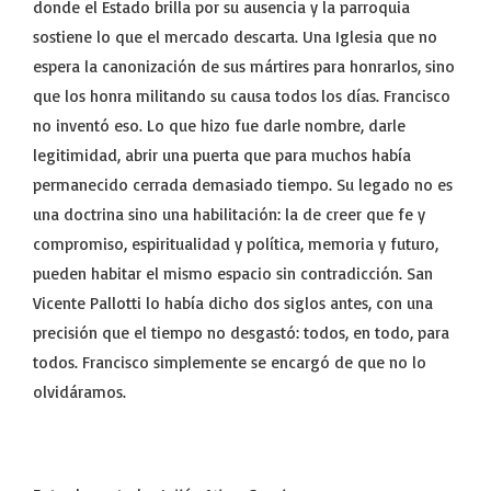
donde el Estado brilla por su ausencia y la parroquia
sostiene lo que el mercado descarta. Una Iglesia que no
espera la canonización de sus mártires para honrarlos, sino
que los honra militando su causa todos los días. Francisco
no inventó eso. Lo que hizo fue darle nombre, darle
legitimidad, abrir una puerta que para muchos había
permanecido cerrada demasiado tiempo. Su legado no es
una doctrina sino una habilitación: la de creer que fe y
compromiso, espiritualidad y política, memoria y futuro,
pueden habitar el mismo espacio sin contradicción. San
Vicente Pallotti lo había dicho dos siglos antes, con una
precisión que el tiempo no desgastó: todos, en todo, para
todos. Francisco simplemente se encargó de que no lo
olvidáramos.