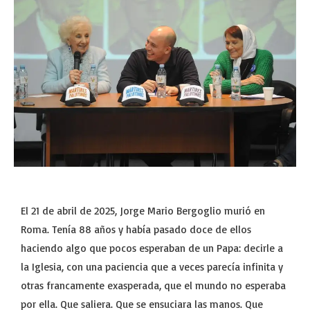
El 21 de abril de 2025, Jorge Mario Bergoglio murió en
Roma. Tenía 88 años y había pasado doce de ellos
haciendo algo que pocos esperaban de un Papa: decirle a
la Iglesia, con una paciencia que a veces parecía infinita y
otras francamente exasperada, que el mundo no esperaba
por ella. Que saliera. Que se ensuciara las manos. Que