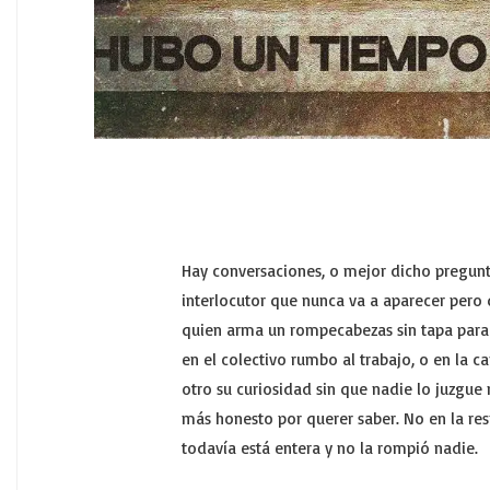
Hay conversaciones, o mejor dicho pregunt
interlocutor que nunca va a aparecer pero
quien arma un rompecabezas sin tapa para 
en el colectivo rumbo al trabajo, o en la 
otro su curiosidad sin que nadie lo juzgue 
más honesto por querer saber. No en la re
todavía está entera y no la rompió nadie.