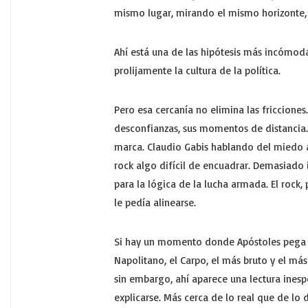
mismo lugar, mirando el mismo horizonte,
Ahí está una de las hipótesis más incómoda
prolijamente la cultura de la política.
Pero esa cercanía no elimina las fricciones.
desconfianzas, sus momentos de distancia.
marca. Claudio Gabis hablando del miedo al 
rock algo difícil de encuadrar. Demasiado
para la lógica de la lucha armada. El rock,
le pedía alinearse.
Si hay un momento donde Apóstoles pega 
Napolitano, el Carpo, el más bruto y el más
sin embargo, ahí aparece una lectura inesp
explicarse. Más cerca de lo real que de lo