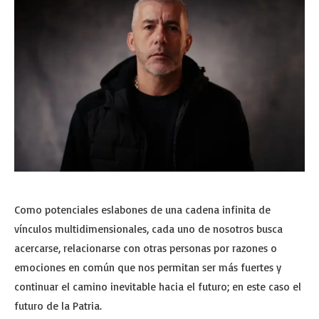
Como potenciales eslabones de una cadena infinita de
vínculos multidimensionales, cada uno de nosotros busca
acercarse, relacionarse con otras personas por razones o
emociones en común que nos permitan ser más fuertes y
continuar el camino inevitable hacia el futuro; en este caso el
futuro de la Patria.