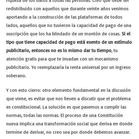
riqueza de los datos a todas las personas. Creo que debe ser
redistribuido con aquellos que durante veinte años venimos
aportando a la construcción de las plataformas de todos
lados, aquellos que no tuvieron la capacidad de pago de una
suscripción que los ha blindado de un montón de cosas.
Si el
tipo que tiene capacidad de pago está exento de un estímulo
publicitario, entonces no es lo mismo dar tu tiempo
, tu
atención gratis para que te invadan con un mecanismo
publicitario. Yo reemplazaría la renta universal por un ingreso
soberano.
Y con esto cierro: otro elemento fundamental en la discusión
que viene, es evitar que nos lleven a discutir que el problema
es constitucional. La solución es que pasemos a cumplir las
normas, todas las normas. El proceso de una Constitución
nueva implica una transformación social que deriva en donde
termine de derivar, no creo sea por donde debemos avanzar.