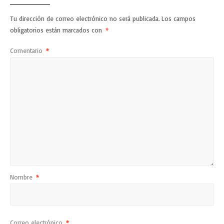
Tu dirección de correo electrónico no será publicada.
Los campos
obligatorios están marcados con
*
Comentario
*
Nombre
*
Correo electrónico
*