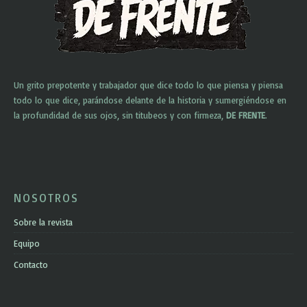
Un grito prepotente y trabajador que dice todo lo que piensa y piensa
todo lo que dice, parándose delante de la historia y sumergiéndose en
la profundidad de sus ojos, sin titubeos y con firmeza,
DE FRENTE
.
NOSOTROS
Sobre la revista
Equipo
Contacto