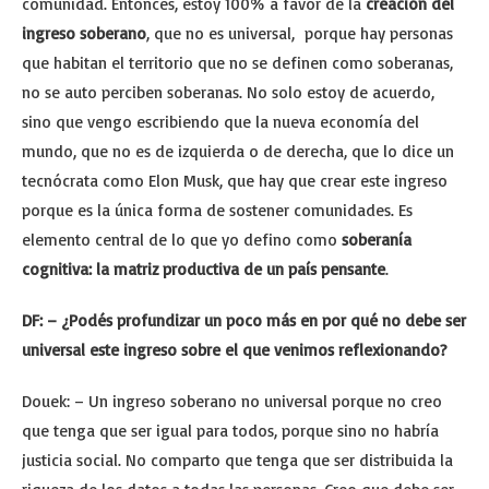
comunidad. Entonces, estoy 100% a favor de la
creación del
ingreso soberano
, que no es universal, porque hay personas
que habitan el territorio que no se definen como soberanas,
no se auto perciben soberanas. No solo estoy de acuerdo,
sino que vengo escribiendo que la nueva economía del
mundo, que no es de izquierda o de derecha, que lo dice un
tecnócrata como Elon Musk, que hay que crear este ingreso
porque es la única forma de sostener comunidades. Es
elemento central de lo que yo defino como
soberanía
cognitiva: la matriz productiva de un país pensante
.
DF: – ¿Podés profundizar un poco más en por qué no debe ser
universal este ingreso sobre el que venimos reflexionando?
Douek: – Un ingreso soberano no universal porque no creo
que tenga que ser igual para todos, porque sino no habría
justicia social. No comparto que tenga que ser distribuida la