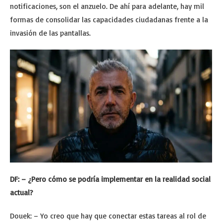
notificaciones, son el anzuelo. De ahí para adelante, hay mil
formas de consolidar las capacidades ciudadanas frente a la
invasión de las pantallas.
DF: – ¿Pero cómo se podría implementar en la realidad social
actual?
Douek: – Yo creo que hay que conectar estas tareas al rol de