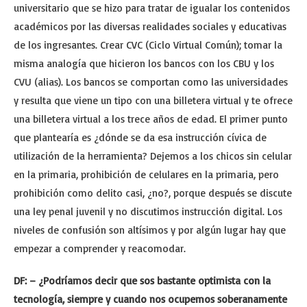
universitario que se hizo para tratar de igualar los contenidos
académicos por las diversas realidades sociales y educativas
de los ingresantes. Crear CVC (Ciclo Virtual Común); tomar la
misma analogía que hicieron los bancos con los CBU y los
CVU (alias). Los bancos se comportan como las universidades
y resulta que viene un tipo con una billetera virtual y te ofrece
una billetera virtual a los trece años de edad. El primer punto
que plantearía es ¿dónde se da esa instrucción cívica de
utilización de la herramienta? Dejemos a los chicos sin celular
en la primaria, prohibición de celulares en la primaria, pero
prohibición como delito casi, ¿no?, porque después se discute
una ley penal juvenil y no discutimos instrucción digital. Los
niveles de confusión son altísimos y por algún lugar hay que
empezar a comprender y reacomodar.
DF: – ¿Podríamos decir que sos bastante optimista con la
tecnología, siempre y cuando nos ocupemos soberanamente