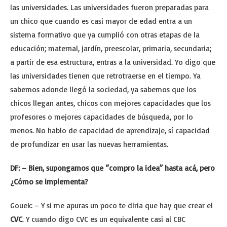
las universidades. Las universidades fueron preparadas para
un chico que cuando es casi mayor de edad entra a un
sistema formativo que ya cumplió con otras etapas de la
educación; maternal, jardín, preescolar, primaria, secundaria;
a partir de esa estructura, entras a la universidad. Yo digo que
las universidades tienen que retrotraerse en el tiempo. Ya
sabemos adonde llegó la sociedad, ya sabemos que los
chicos llegan antes, chicos con mejores capacidades que los
profesores o mejores capacidades de búsqueda, por lo
menos. No hablo de capacidad de aprendizaje, sí capacidad
de profundizar en usar las nuevas herramientas.
DF: – Bien, supongamos que “compro la idea” hasta acá, pero
¿Cómo se implementa?
Gouek: – Y si me apuras un poco te diria que hay que crear el
CVC
. Y cuando digo CVC es un equivalente casi al CBC