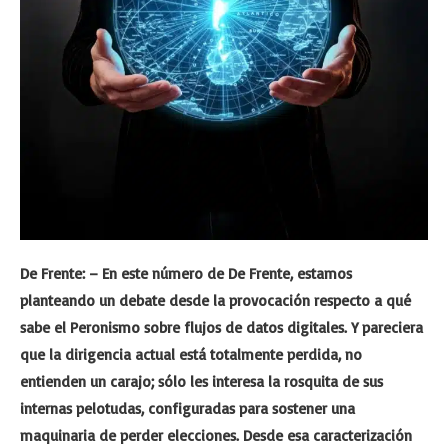
De Frente: – En este número de De Frente, estamos
planteando un debate desde la provocación respecto a qué
sabe el Peronismo sobre flujos de datos digitales. Y pareciera
que la dirigencia actual está totalmente perdida, no
entienden un carajo; sólo les interesa la rosquita de sus
internas pelotudas, configuradas para sostener una
maquinaria de perder elecciones. Desde esa caracterización