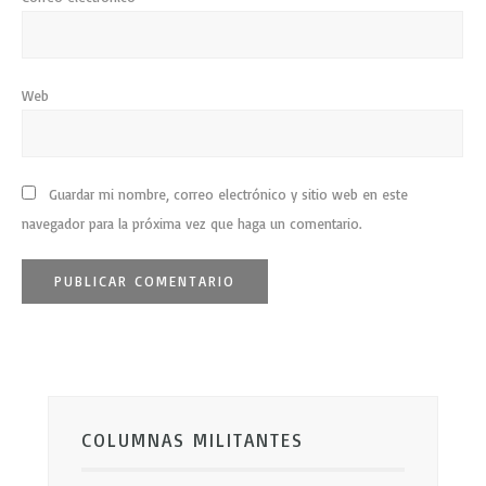
Web
Guardar mi nombre, correo electrónico y sitio web en este
navegador para la próxima vez que haga un comentario.
COLUMNAS MILITANTES