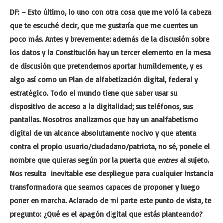
DF: – Esto último, lo uno con otra cosa que me voló la cabeza
que te escuché decir, que me gustaría que me cuentes un
poco más. Antes y brevemente: además de la discusión sobre
los datos y la Constitución hay un tercer elemento en la mesa
de discusión que pretendemos aportar humildemente, y es
algo así como un Plan de alfabetización digital, federal y
estratégico. Todo el mundo tiene que saber usar su
dispositivo de acceso a la digitalidad; sus teléfonos, sus
pantallas. Nosotros analizamos que hay un analfabetismo
digital de un alcance absolutamente nocivo y que atenta
contra el propio usuario/ciudadano/patriota, no sé, ponele el
nombre que quieras según por la puerta que
entres
al sujeto.
Nos resulta inevitable ese despliegue para cualquier instancia
transformadora que seamos capaces de proponer y luego
poner en marcha. Aclarado de mi parte este punto de vista, te
pregunto: ¿Qué es el apagón digital que estás planteando?