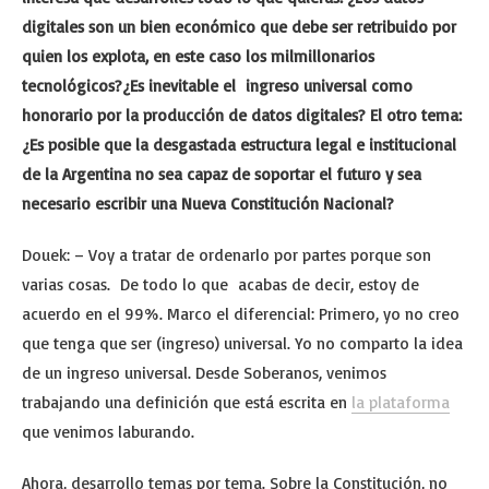
digitales son un bien económico que debe ser retribuido por
quien los explota, en este caso los milmillonarios
tecnológicos?¿Es inevitable el ingreso universal como
honorario por la producción de datos digitales? El otro tema:
¿Es posible que la desgastada estructura legal e institucional
de la Argentina no sea capaz de soportar el futuro y sea
necesario escribir una Nueva Constitución Nacional?
Douek: – Voy a tratar de ordenarlo por partes porque son
varias cosas. De todo lo que acabas de decir, estoy de
acuerdo en el 99%. Marco el diferencial: Primero, yo no creo
que tenga que ser (ingreso) universal. Yo no comparto la idea
de un ingreso universal. Desde Soberanos, venimos
trabajando una definición que está escrita en
la plataforma
que venimos laburando.
Ahora, desarrollo temas por tema. Sobre la Constitución, no