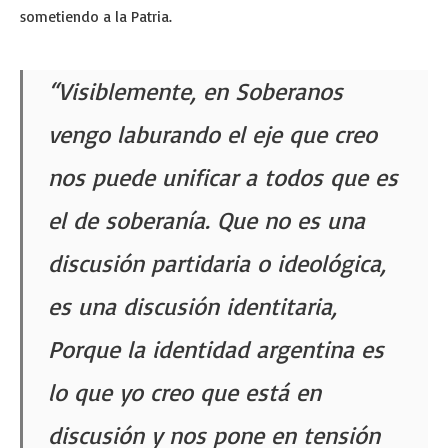
sometiendo a la Patria.
“Visiblemente, en Soberanos
vengo laburando el eje que creo
nos puede unificar a todos que es
el de soberanía. Que no es una
discusión partidaria o ideológica,
es una discusión identitaria,
Porque la identidad argentina es
lo que yo creo que está en
discusión y nos pone en tensión