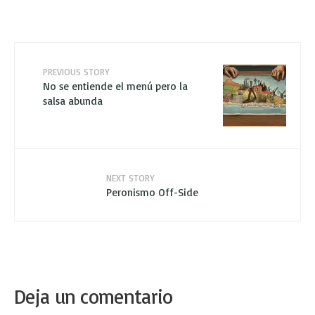
PREVIOUS STORY
No se entiende el menú pero la
salsa abunda
NEXT STORY
Peronismo Off-Side
Deja un comentario