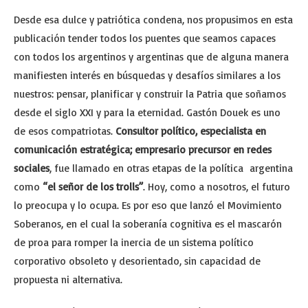
Desde esa dulce y patriótica condena, nos propusimos en esta
publicación tender todos los puentes que seamos capaces
con todos los argentinos y argentinas que de alguna manera
manifiesten interés en búsquedas y desafíos similares a los
nuestros: pensar, planificar y construir la Patria que soñamos
desde el siglo XXI y para la eternidad. Gastón Douek es uno
de esos compatriotas.
Consultor político, especialista en
comunicación estratégica; empresario precursor en redes
sociales
, fue llamado en otras etapas de la política argentina
como
“el señor de los trolls”
. Hoy, como a nosotros, el futuro
lo preocupa y lo ocupa. Es por eso que lanzó el Movimiento
Soberanos, en el cual la soberanía cognitiva es el mascarón
de proa para romper la inercia de un sistema político
corporativo obsoleto y desorientado, sin capacidad de
propuesta ni alternativa.