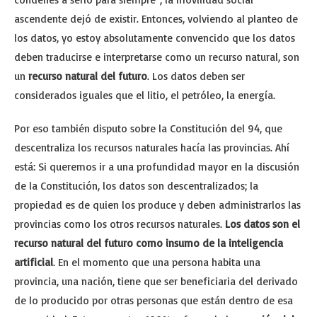
ascendente dejó de existir. Entonces, volviendo al planteo de
los datos, yo estoy absolutamente convencido que los datos
deben traducirse e interpretarse como un recurso natural, son
un
recurso natural del futuro
. Los datos deben ser
considerados iguales que el litio, el petróleo, la energía.
Por eso también disputo sobre la Constitución del 94, que
descentraliza los recursos naturales hacía las provincias. Ahí
está: Si queremos ir a una profundidad mayor en la discusión
de la Constitución, los datos son descentralizados; la
propiedad es de quien los produce y deben administrarlos las
provincias como los otros recursos naturales.
Los datos son el
recurso natural del futuro como insumo de la inteligencia
artificial
. En el momento que una persona habita una
provincia, una nación, tiene que ser beneficiaria del derivado
de lo producido por otras personas que están dentro de esa