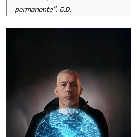
permanente”. G.D.