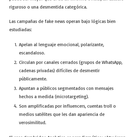
riguroso o una desmentida categórica.
Las campañas de fake news operan bajo lógicas bien
estudiadas:
Apelan al lenguaje emocional, polarizante,
escandaloso.
Circulan por canales cerrados (grupos de WhatsApp,
cadenas privadas) difíciles de desmentir
públicamente.
Apuntan a públicos segmentados con mensajes
hechos a medida (microtargeting).
Son amplificadas por influencers, cuentas troll o
medios satélites que les dan apariencia de
verosimilitud.