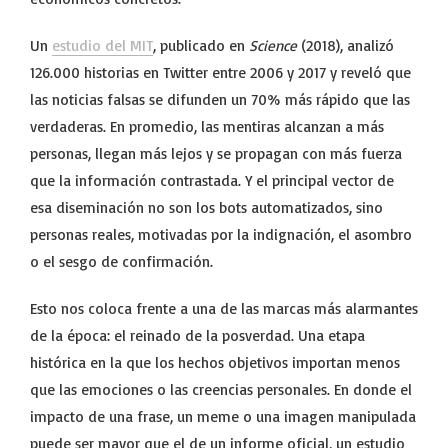
Un
estudio del MIT
, publicado en
Science
(2018), analizó
126.000 historias en Twitter entre 2006 y 2017 y reveló que
las noticias falsas se difunden un 70% más rápido que las
verdaderas. En promedio, las mentiras alcanzan a más
personas, llegan más lejos y se propagan con más fuerza
que la información contrastada. Y el principal vector de
esa diseminación no son los bots automatizados, sino
personas reales, motivadas por la indignación, el asombro
o el sesgo de confirmación.
Esto nos coloca frente a una de las marcas más alarmantes
de la época: el reinado de la posverdad. Una etapa
histórica en la que los hechos objetivos importan menos
que las emociones o las creencias personales. En donde el
impacto de una frase, un meme o una imagen manipulada
puede ser mayor que el de un informe oficial, un estudio