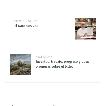
PREVIOUS STORY
El Dato Sos Vos
NEXT STORY
Juventud: trabajo, progreso y otras
promesas sobre el bidet