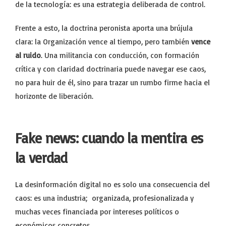
de la tecnología: es una estrategia deliberada de control.
Frente a esto, la doctrina peronista aporta una brújula
clara: la Organización vence al tiempo, pero también
vence
al ruido
. Una militancia con conducción, con formación
crítica y con claridad doctrinaria puede navegar ese caos,
no para huir de él, sino para trazar un rumbo firme hacia el
horizonte de liberación.
Fake news: cuando la mentira es
la verdad
La desinformación digital no es solo una consecuencia del
caos: es una industria; organizada, profesionalizada y
muchas veces financiada por intereses políticos o
económicos concretos.