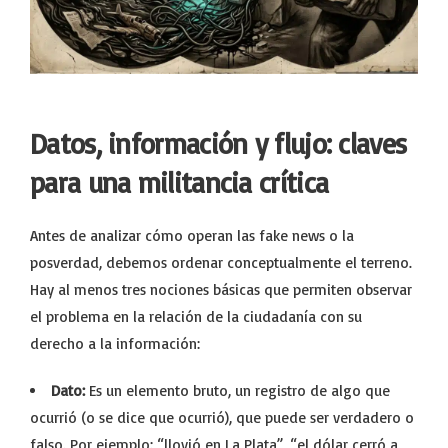
Datos, información y flujo: claves
para una militancia crítica
Antes de analizar cómo operan las fake news o la
posverdad, debemos ordenar conceptualmente el terreno.
Hay al menos tres nociones básicas que permiten observar
el problema en la relación de la ciudadanía con su
derecho a la información:
Dato:
Es un elemento bruto, un registro de algo que
ocurrió (o se dice que ocurrió), que puede ser verdadero o
falso. Por ejemplo: “llovió en La Plata”, “el dólar cerró a