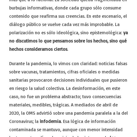
burbujas informativas, donde cada grupo sólo consume
contenido que reafirma sus creencias. En este escenario, el
diálogo público se vuelve cada vez más improbable. La
polarización no es sólo ideológica, sino epistemológica:
ya
no discutimos lo que pensamos sobre los hechos, sino qué
hechos consideramos ciertos
.
Durante la pandemia, lo vimos con claridad: noticias falsas
sobre vacunas, tratamientos, cifras oficiales o medidas
sanitarias provocaron decisiones individuales que pusieron
en riesgo la salud colectiva. La desinformación, en este
caso, no fue un problema abstracto; tuvo consecuencias
materiales, medibles, trágicas. A mediados de abril de
2020, la OMS advirtió sobre una pandemia paralela a la del
Coronavirus; la
infodemia
. Esa lógica de información
contaminada se mantuvo, aunque con menor intensidad