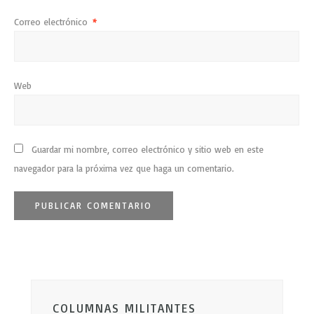
Correo electrónico
*
Web
Guardar mi nombre, correo electrónico y sitio web en este
navegador para la próxima vez que haga un comentario.
COLUMNAS MILITANTES