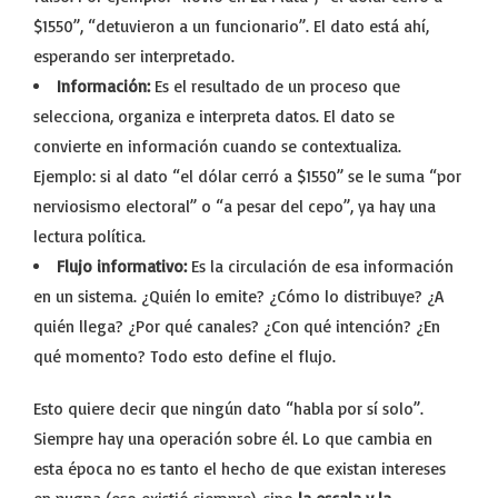
$1550”, “detuvieron a un funcionario”. El dato está ahí,
esperando ser interpretado.
Información:
Es el resultado de un proceso que
selecciona, organiza e interpreta datos. El dato se
convierte en información cuando se contextualiza.
Ejemplo: si al dato “el dólar cerró a $1550” se le suma “por
nerviosismo electoral” o “a pesar del cepo”, ya hay una
lectura política.
Flujo informativo:
Es la circulación de esa información
en un sistema. ¿Quién lo emite? ¿Cómo lo distribuye? ¿A
quién llega? ¿Por qué canales? ¿Con qué intención? ¿En
qué momento? Todo esto define el flujo.
Esto quiere decir que ningún dato “habla por sí solo”.
Siempre hay una operación sobre él. Lo que cambia en
esta época no es tanto el hecho de que existan intereses