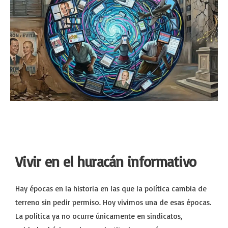
Vivir en el huracán informativo
Hay épocas en la historia en las que la política cambia de
terreno sin pedir permiso. Hoy vivimos una de esas épocas.
La política ya no ocurre únicamente en sindicatos,