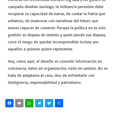
campaña diseñan
hashtags
, la militancia peronista debe
recuperar su capacidad de narrar, de contar la Patria que
soñamos, de enamorar con narrativas del futuro que
somos capaces de construir. Porque la política no es solo
gestión: es disputa de sentido y quien pierde esa disputa,
corre el riesgo de quedar incomprendido incluso por
aquellos a quienes quiere representar.
Hoy, como ayer, el desafío es convertir información en
conciencia, datos en organización, ruido en sentido. No se
trata de adaptarse al caos, sino de enfrentarlo con
inteligencia, responsabilidad y patriotismo.
Facebook
Email
WhatsApp
Telegram
Twitter
Share