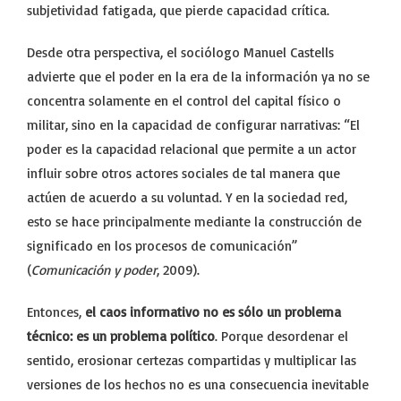
subjetividad fatigada, que pierde capacidad crítica.
Desde otra perspectiva, el sociólogo Manuel Castells
advierte que el poder en la era de la información ya no se
concentra solamente en el control del capital físico o
militar, sino en la capacidad de configurar narrativas: “El
poder es la capacidad relacional que permite a un actor
influir sobre otros actores sociales de tal manera que
actúen de acuerdo a su voluntad. Y en la sociedad red,
esto se hace principalmente mediante la construcción de
significado en los procesos de comunicación”
(
Comunicación y poder
, 2009).
Entonces,
el caos informativo no es sólo un problema
técnico: es un problema político
. Porque desordenar el
sentido, erosionar certezas compartidas y multiplicar las
versiones de los hechos no es una consecuencia inevitable