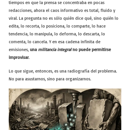
tiempos en que la prensa se concentraba en pocas
redacciones, ahora el caos informativo es total, fluido y
viral. La pregunta no es sólo quién dice qué, sino quién lo
edita, lo recorta, lo posiciona, lo comparte, lo hace
tendencia, lo manipula, lo deforma, lo descarta, lo
comenta, lo cancela. Y en esa cadena infinita de
emisiones,
una
militancia integral
no puede permitirse
improvisar
.
Lo que sigue, entonces, es una radiografía del problema.
No para asustarnos, sino para organizarnos.