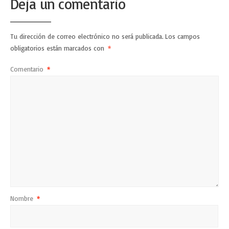
Deja un comentario
Tu dirección de correo electrónico no será publicada.
Los campos
obligatorios están marcados con
*
Comentario
*
Nombre
*