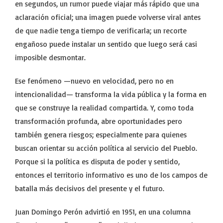
en segundos, un rumor puede viajar más rápido que una
aclaración oficial; una imagen puede volverse viral antes
de que nadie tenga tiempo de verificarla; un recorte
engañoso puede instalar un sentido que luego será casi
imposible desmontar.
Ese fenómeno —nuevo en velocidad, pero no en
intencionalidad— transforma la vida pública y la forma en
que se construye la realidad compartida. Y, como toda
transformación profunda, abre oportunidades pero
también genera riesgos; especialmente para quienes
buscan orientar su acción política al servicio del Pueblo.
Porque si la política es disputa de poder y sentido,
entonces el territorio informativo es uno de los campos de
batalla más decisivos del presente y el futuro.
Juan Domingo Perón advirtió en 1951, en una columna