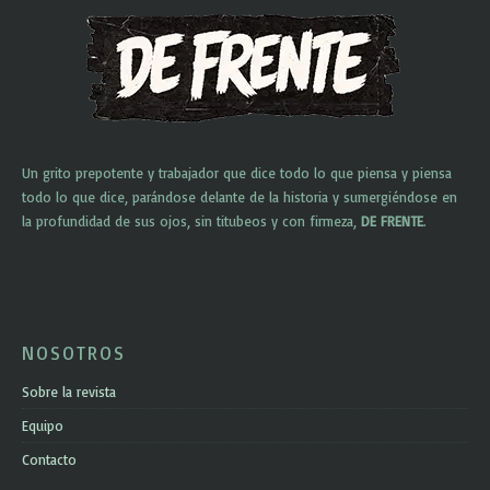
Un grito prepotente y trabajador que dice todo lo que piensa y piensa
todo lo que dice, parándose delante de la historia y sumergiéndose en
la profundidad de sus ojos, sin titubeos y con firmeza,
DE FRENTE
.
NOSOTROS
Sobre la revista
Equipo
Contacto