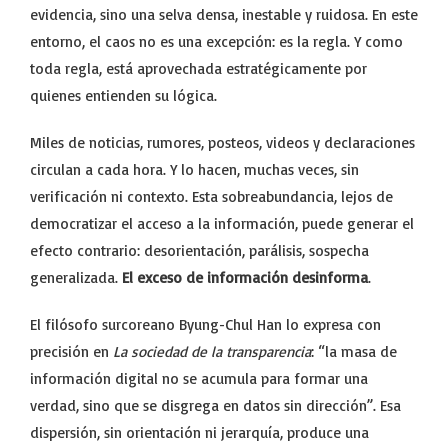
evidencia, sino una selva densa, inestable y ruidosa. En este
entorno, el caos no es una excepción: es la regla. Y como
toda regla, está aprovechada estratégicamente por
quienes entienden su lógica.
Miles de noticias, rumores, posteos, videos y declaraciones
circulan a cada hora. Y lo hacen, muchas veces, sin
verificación ni contexto. Esta sobreabundancia, lejos de
democratizar el acceso a la información, puede generar el
efecto contrario: desorientación, parálisis, sospecha
generalizada.
El exceso de información desinforma
.
El filósofo surcoreano Byung-Chul Han lo expresa con
precisión en
La sociedad de la transparencia
: “la masa de
información digital no se acumula para formar una
verdad, sino que se disgrega en datos sin dirección”. Esa
dispersión, sin orientación ni jerarquía, produce una