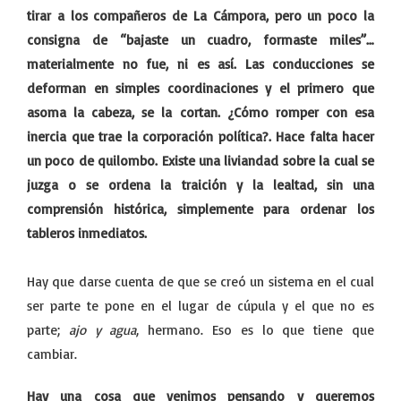
tirar a los compañeros de La Cámpora, pero un poco la
consigna de “bajaste un cuadro, formaste miles”…
materialmente no fue, ni es así. Las conducciones se
deforman en simples coordinaciones y el primero que
asoma la cabeza, se la cortan. ¿Cómo romper con esa
inercia que trae la corporación política?. Hace falta hacer
un poco de quilombo. Existe una liviandad sobre la cual se
juzga o se ordena la traición y la lealtad, sin una
comprensión histórica, simplemente para ordenar los
tableros inmediatos.
Hay que darse cuenta de que se creó un sistema en el cual
ser parte te pone en el lugar de cúpula y el que no es
parte;
ajo y agua
, hermano. Eso es lo que tiene que
cambiar.
Hay una cosa que venimos pensando y queremos