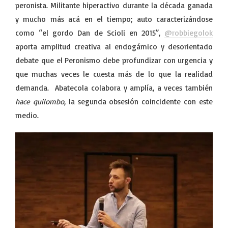
peronista. Militante hiperactivo durante la década ganada
y mucho más acá en el tiempo; auto caracterizándose
como “el gordo Dan de Scioli en 2015”,
@robbiegolok
aporta amplitud creativa al endogámico y desorientado
debate que el Peronismo debe profundizar con urgencia y
que muchas veces le cuesta más de lo que la realidad
demanda. Abatecola colabora y amplía, a veces también
hace quilombo
, la segunda obsesión coincidente con este
medio.