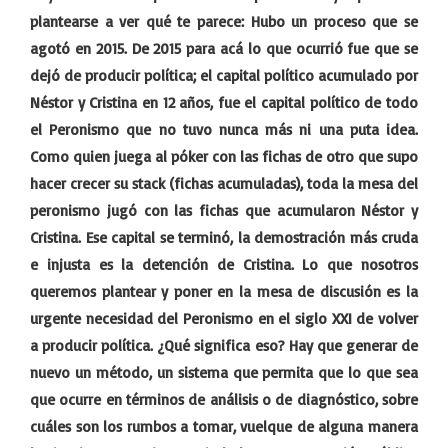
plantearse a ver qué te parece: Hubo un proceso que se
agotó en 2015. De 2015 para acá lo que ocurrió fue que se
dejó de producir política; el capital político acumulado por
Néstor y Cristina en 12 años, fue el capital político de todo
el Peronismo que no tuvo nunca más ni una puta idea.
Como quien juega al póker con las fichas de otro que supo
hacer crecer su stack (fichas acumuladas), toda la mesa del
peronismo jugó con las fichas que acumularon Néstor y
Cristina. Ese capital se terminó, la demostración más cruda
e injusta es la detención de Cristina. Lo que nosotros
queremos plantear y poner en la mesa de discusión es la
urgente necesidad del Peronismo en el siglo XXI de volver
a producir política. ¿Qué significa eso? Hay que generar de
nuevo un método, un sistema que permita que lo que sea
que ocurre en términos de análisis o de diagnóstico, sobre
cuáles son los rumbos a tomar, vuelque de alguna manera