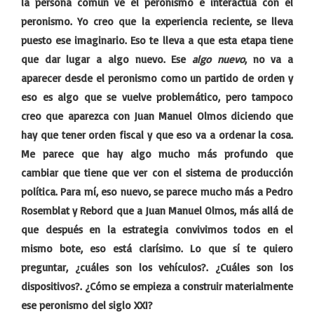
la persona común ve el peronismo e interactúa con el
peronismo. Yo creo que la experiencia reciente, se lleva
puesto ese imaginario. Eso te lleva a que esta etapa tiene
que dar lugar a algo nuevo. Ese
algo nuevo
, no va a
aparecer desde el peronismo como un partido de orden y
eso es algo que se vuelve problemático, pero tampoco
creo que aparezca con Juan Manuel Olmos diciendo que
hay que tener orden fiscal y que eso va a ordenar la cosa.
Me parece que hay algo mucho más profundo que
cambiar que tiene que ver con el sistema de producción
política. Para mí, eso nuevo, se parece mucho más a Pedro
Rosemblat y Rebord que a Juan Manuel Olmos, más allá de
que después en la estrategia convivimos todos en el
mismo bote, eso está clarísimo. Lo que sí te quiero
preguntar, ¿cuáles son los vehículos?. ¿Cuáles son los
dispositivos?. ¿Cómo se empieza a construir materialmente
ese peronismo del siglo XXI?