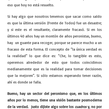
eso que hoy no está resuelto.
Si hay algo que nosotros tenemos que sacar como saldo
es que la última versión (Frente de Todos) fue un desastre;
y si este es el resultante, claramente fracasó. Si en los
últimos 40 años hay un montón de años peronistas, bueno,
hay un guante para recoger, porque se parece mucho a un
fracaso de esta forma. El concepto de “la única verdad es
la realidad” lo que dice es: “Che, lo tangible es esto,
operemos alrededor de esto que todos coincidimos
medianamente que es la realidad para tomar decisiones
que la mejoren”. Si sólo estamos esperando tener razón,
ahí es donde se falla.
Bueno, hay un sector del peronismo que, en los últimos
años por lo menos, tiene una visión bastante posmoderna
de la verdad. Justo dijiste algo sobre los
cuadros
y, no por