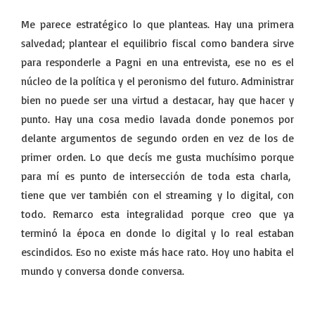
Me parece estratégico lo que planteas. Hay una primera
salvedad; plantear el equilibrio fiscal como bandera sirve
para responderle a Pagni en una entrevista, ese no es el
núcleo de la política y el peronismo del futuro. Administrar
bien no puede ser una virtud a destacar, hay que hacer y
punto. Hay una cosa medio lavada donde ponemos por
delante argumentos de segundo orden en vez de los de
primer orden. Lo que decís me gusta muchísimo porque
para mí es punto de intersección de toda esta charla,
tiene que ver también con el streaming y lo digital, con
todo. Remarco esta integralidad porque creo que ya
terminó la época en donde lo digital y lo real estaban
escindidos. Eso no existe más hace rato. Hoy uno habita el
mundo y conversa donde conversa.