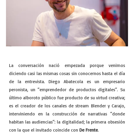
La conversación nació empezada porque venimos
diciendo casi las mismas cosas sin conocernos hasta el día
de la entrevista. Diego Abatecola es un empresario
peronista, un “emprendedor de productos digitales”. Su
último alboroto público fue producto de su virtud creativa;
es el creador de los canales de stream Blender y Carajo,
interviniendo en la construcción de narrativas “donde
habitan las audiencias”: la digitalidad; la primera obsesión
con la que el invitado coincide con
De Frente
.