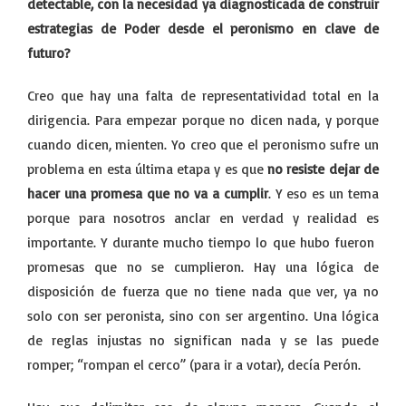
detectable, con la necesidad ya diagnosticada de construir
estrategias de Poder desde el peronismo en clave de
futuro?
Creo que hay una falta de representatividad total en la
dirigencia. Para empezar porque no dicen nada, y porque
cuando dicen, mienten. Yo creo que el peronismo sufre un
problema en esta última etapa y es que
no resiste dejar de
hacer una promesa que no va a cumplir
. Y eso es un tema
porque para nosotros anclar en verdad y realidad es
importante. Y durante mucho tiempo lo que hubo fueron
promesas que no se cumplieron. Hay una lógica de
disposición de fuerza que no tiene nada que ver, ya no
solo con ser peronista, sino con ser argentino. Una lógica
de reglas injustas no significan nada y se las puede
romper; “rompan el cerco” (para ir a votar), decía Perón.