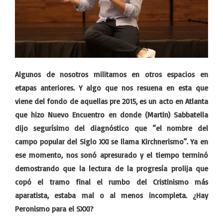
Algunos de nosotros militamos en otros espacios en
etapas anteriores. Y algo que nos resuena en esta que
viene del fondo de aquellas pre 2015, es un acto en Atlanta
que hizo Nuevo Encuentro en donde (Martin) Sabbatella
dijo segurísimo del diagnóstico que “el nombre del
campo popular del Siglo XXI se llama Kirchnerismo”. Ya en
ese momento, nos sonó apresurado y el tiempo terminó
demostrando que la lectura de la progresía prolija que
copó el tramo final el rumbo del Cristinismo más
aparatista, estaba mal o al menos incompleta. ¿Hay
Peronismo para el SXXI?