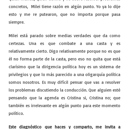
concretos, Milei tiene razón en algún punto. Yo ya lo dije
esto y me re putearon, que no importa porque pasa
siempre.
Milei está parado sobre medias verdades que da como
certezas. Una es que combate a una casta y es
relativamente cierto. Digo relativamente porque no es que
él no forma parte de la casta, pero eso no quita que está
clarísimo que la dirigencia política hoy es un sistema de
privilegios y que lo más parecido a una oligarquía política
somos nosotros. Es muy difícil pensar que vas a resolver
los problemas discutiendo la conducción. Que alguien esté
pensando que la agenda es Cristina si, Cristina no; que
también es irrelevante en algún punto para este momento
político.
Este diagnóstico que haces y comparto, me invita a