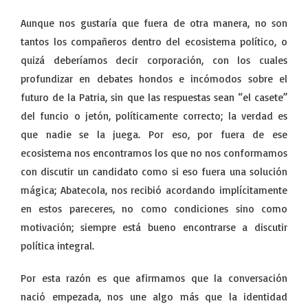
Aunque nos gustaría que fuera de otra manera, no son
tantos los compañeros dentro del ecosistema político, o
quizá deberíamos decir corporación, con los cuales
profundizar en debates hondos e incómodos sobre el
futuro de la Patria, sin que las respuestas sean “el casete”
del funcio o jetón, políticamente correcto; la verdad es
que nadie se la juega. Por eso, por fuera de ese
ecosistema nos encontramos los que no nos conformamos
con discutir un candidato como si eso fuera una solución
mágica; Abatecola, nos recibió acordando implícitamente
en estos pareceres, no como condiciones sino como
motivación; siempre está bueno encontrarse a discutir
política integral.
Por esta razón es que afirmamos que la conversación
nació empezada, nos une algo más que la identidad