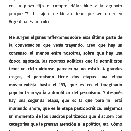
en un plazo fijo o compro dólar blue y la aguanto
porque…”? Un cajero de kiosko tiene que ser trader en
Argentina. Es ridículo.
Me surgen algunas reflexiones sobre esta última parte de
la conversación que venís trayendo. Creo que hay un
consenso, al menos entre nosotros, sobre que hay una
época agotada, los recursos políticos que le permitieron
tener un ciclo virtuoso parecen ya no existir. A grandes
rasgos, el peronismo tiene dos etapas: una etapa
movimientista hasta el ’83, que es en el imaginario
popular la mayoría automática del peronismo. Y después
hay una segunda etapa, que es la que para mí está
muriendo ahora, qué es la etapa partidocrática. Salgamos
un momento de los cuadros politizados que discuten con
categorías que le prestan atención a la política, etc. Cómo