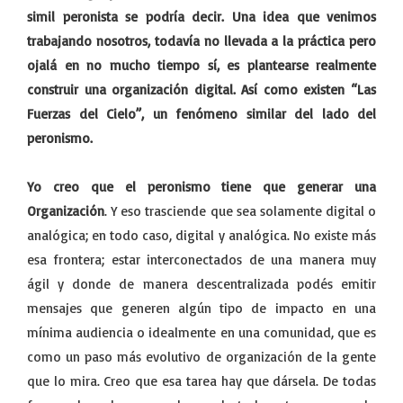
simil peronista se podría decir. Una idea que venimos
trabajando nosotros, todavía no llevada a la práctica pero
ojalá en no mucho tiempo sí, es plantearse realmente
construir una organización digital. Así como existen “Las
Fuerzas del Cielo”, un fenómeno similar del lado del
peronismo.
Yo creo que el peronismo tiene que generar una
Organización
. Y eso trasciende que sea solamente digital o
analógica; en todo caso, digital y analógica. No existe más
esa frontera; estar interconectados de una manera muy
ágil y donde de manera descentralizada podés emitir
mensajes que generen algún tipo de impacto en una
mínima audiencia o idealmente en una comunidad, que es
como un paso más evolutivo de organización de la gente
que lo mira. Creo que esa tarea hay que dársela. De todas