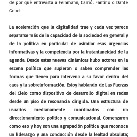
de por qué entrevista a Feinmann, Carrió, Fantino o Dante
Gebel.
La aceleración que la digitalidad trae y cada vez parece
separarse más de la capacidad de la sociedad en general y
de la política en particular de asimilar esas urgencias
informativas y la competencia por la instantaneidad de la
agenda. Desde estas nuevas dinámicas hubo actores en la
escena política que supieron o saben comprender las
formas que tienen para intervenir a su favor dentro del
caos y la sobreinformación. Estoy hablando de Las Fuerzas
del Cielo como dispositivo de desarrollo digital en redes
desde un piso de resonancia dirigida. Una estructura de
usuarios medianamente coordinados con un
direccionamiento político y comunicacional. Comenzaron
como eso y hoy son una agrupación política que reconoce
un liderazgo y una conducción desde la lealtad absoluta;