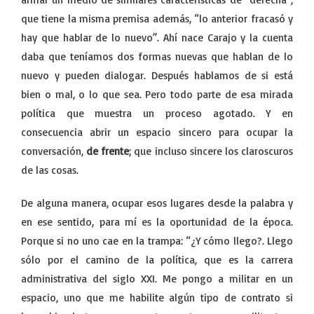
que tiene la misma premisa además, “lo anterior fracasó y
hay que hablar de lo nuevo”. Ahí nace Carajo y la cuenta
daba que teníamos dos formas nuevas que hablan de lo
nuevo y pueden dialogar. Después hablamos de si está
bien o mal, o lo que sea. Pero todo parte de esa mirada
política que muestra un proceso agotado. Y en
consecuencia abrir un espacio sincero para ocupar la
conversación,
de frente
; que incluso sincere los claroscuros
de las cosas.
De alguna manera, ocupar esos lugares desde la palabra y
en ese sentido, para mí es la oportunidad de la época.
Porque si no uno cae en la trampa: “¿Y cómo llego?. Llego
sólo por el camino de la política, que es la carrera
administrativa del siglo XXI. Me pongo a militar en un
espacio, uno que me habilite algún tipo de contrato si