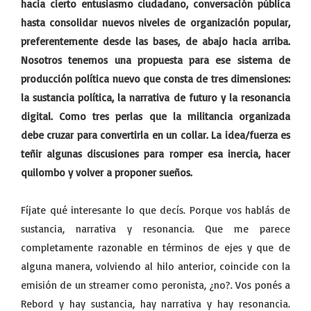
hacia cierto entusiasmo ciudadano, conversación pública
hasta consolidar nuevos niveles de organización popular,
preferentemente desde las bases, de abajo hacia arriba.
Nosotros tenemos una propuesta para ese sistema de
producción política nuevo que consta de tres dimensiones:
la sustancia política, la narrativa de futuro y la resonancia
digital. Como tres perlas que la militancia organizada
debe cruzar para convertirla en un collar. La idea/fuerza es
teñir algunas discusiones para romper esa inercia, hacer
quilombo y volver a proponer sueños.
Fíjate qué interesante lo que decís. Porque vos hablás de
sustancia, narrativa y resonancia. Que me parece
completamente razonable en términos de ejes y que de
alguna manera, volviendo al hilo anterior, coincide con la
emisión de un streamer como peronista, ¿no?. Vos ponés a
Rebord y hay sustancia, hay narrativa y hay resonancia.