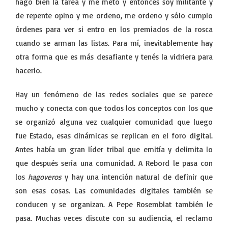
hago bien la tarea y me meto y entonces soy militante y
de repente opino y me ordeno, me ordeno y sólo cumplo
órdenes para ver si entro en los premiados de la rosca
cuando se arman las listas. Para mí, inevitablemente hay
otra forma que es más desafiante y tenés la vidriera para
hacerlo.
Hay un fenómeno de las redes sociales que se parece
mucho y conecta con que todos los conceptos con los que
se organizó alguna vez cualquier comunidad que luego
fue Estado, esas dinámicas se replican en el foro digital.
Antes había un gran líder tribal que emitía y delimita lo
que después sería una comunidad. A Rebord le pasa con
los
hagoveros
y hay una intención natural de definir que
son esas cosas. Las comunidades digitales también se
conducen y se organizan. A Pepe Rosemblat también le
pasa. Muchas veces discute con su audiencia, el reclamo