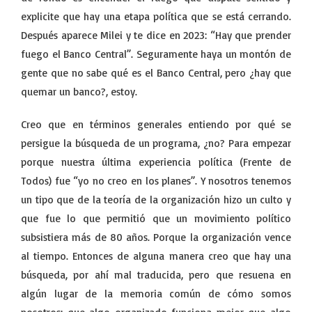
explicite que hay una etapa política que se está cerrando.
Después aparece Milei y te dice en 2023: “Hay que prender
fuego el Banco Central”. Seguramente haya un montón de
gente que no sabe qué es el Banco Central, pero ¿hay que
quemar un banco?, estoy.
Creo que en términos generales entiendo por qué se
persigue la búsqueda de un programa, ¿no? Para empezar
porque nuestra última experiencia política (Frente de
Todos) fue “yo no creo en los planes”. Y nosotros tenemos
un tipo que de la teoría de la organización hizo un culto y
que fue lo que permitió que un movimiento político
subsistiera más de 80 años. Porque la organización vence
al tiempo. Entonces de alguna manera creo que hay una
búsqueda, por ahí mal traducida, pero que resuena en
algún lugar de la memoria común de cómo somos